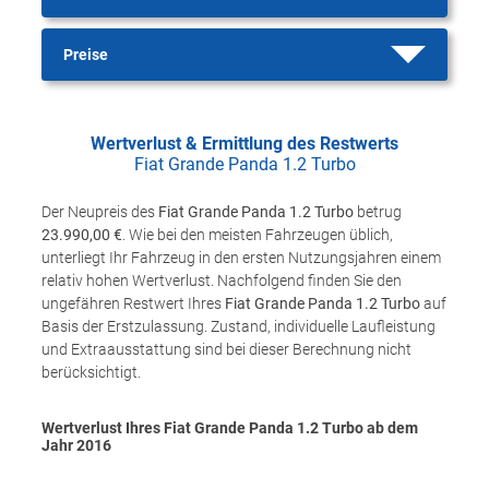
Preise
Wertverlust & Ermittlung des Restwerts
Fiat Grande Panda 1.2 Turbo
Der Neupreis des
Fiat Grande Panda 1.2 Turbo
betrug
23.990,00 €
. Wie bei den meisten Fahrzeugen üblich,
unterliegt Ihr Fahrzeug in den ersten Nutzungsjahren einem
relativ hohen Wertverlust. Nachfolgend finden Sie den
ungefähren Restwert Ihres
Fiat Grande Panda 1.2 Turbo
auf
Basis der Erstzulassung. Zustand, individuelle Laufleistung
und Extraausstattung sind bei dieser Berechnung nicht
berücksichtigt.
Wertverlust Ihres Fiat Grande Panda 1.2 Turbo ab dem
Jahr
2016