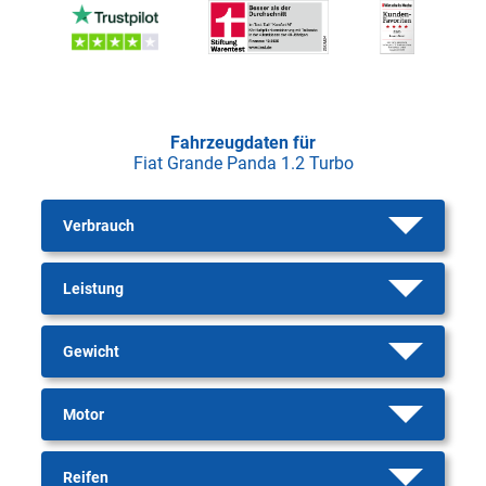
Fahrzeugdaten für
Fiat Grande Panda 1.2 Turbo
Verbrauch
Leistung
Gewicht
Motor
Reifen