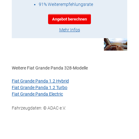
91% Weiterempfehlungsrate
Angebot berechnen
Mehr Infos
Weitere Fiat Grande Panda 328-Modelle
Fiat Grande Panda 1.2 Hybrid
Fiat Grande Panda 1.2 Turbo
Fiat Grande Panda Electric
Fahrzeugdaten: © ADAC e.V.