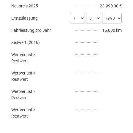
Neupreis
2025
23.990,00 €
Erstzulassung
Fahrleistung pro Jahr
15.000 km
Zeitwert (
2016
)
Wertverlust
>
Restwert
Wertverlust
>
Restwert
Wertverlust
>
Restwert
Wertverlust
>
Restwert