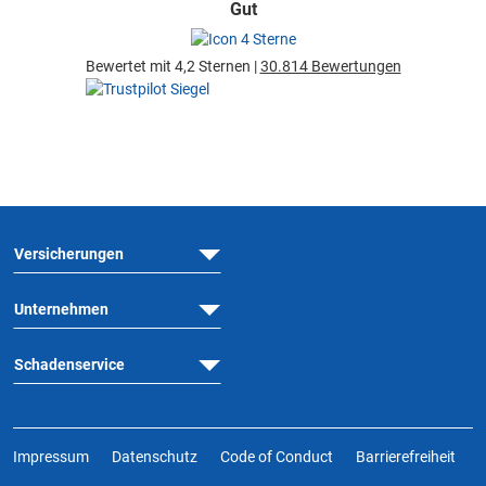
Gut
Bewertet mit 4,2 Sternen |
30.814 Bewertungen
Versicherungen
Unternehmen
Schadenservice
Impressum
Datenschutz
Code of Conduct
Barrierefreiheit