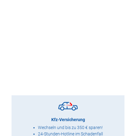
Kfz-Versicherung
Wechseln und bis zu 350 € sparen!
24-Stunden-Hotline im Schadenfall