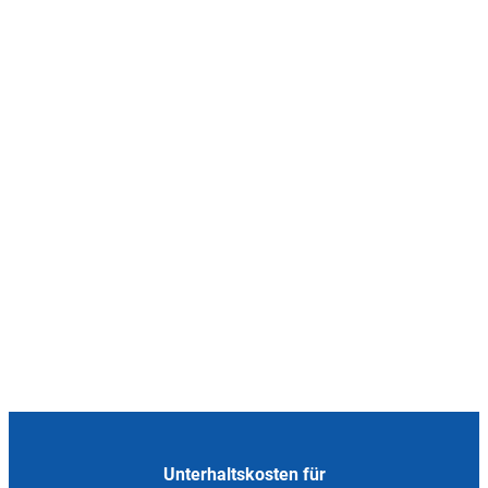
Unterhaltskosten für