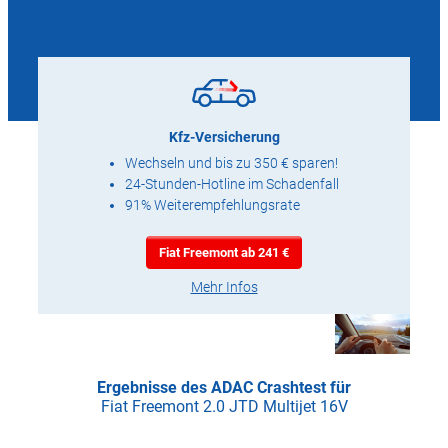
Kfz-Versicherung
Wechseln und bis zu 350 € sparen!
24-Stunden-Hotline im Schadenfall
91% Weiterempfehlungsrate
Fiat Freemont ab 241 €
Mehr Infos
Ergebnisse des ADAC Crashtest für
Fiat Freemont 2.0 JTD Multijet 16V