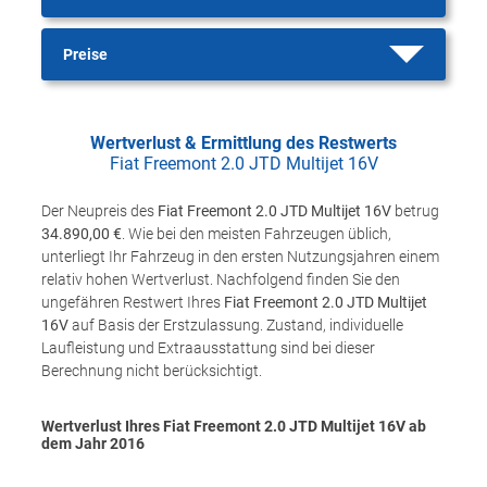
Preise
Wertverlust & Ermittlung des Restwerts
Fiat Freemont 2.0 JTD Multijet 16V
Der Neupreis des
Fiat Freemont 2.0 JTD Multijet 16V
betrug
34.890,00 €
. Wie bei den meisten Fahrzeugen üblich,
unterliegt Ihr Fahrzeug in den ersten Nutzungsjahren einem
relativ hohen Wertverlust. Nachfolgend finden Sie den
ungefähren Restwert Ihres
Fiat Freemont 2.0 JTD Multijet
16V
auf Basis der Erstzulassung. Zustand, individuelle
Laufleistung und Extraausstattung sind bei dieser
Berechnung nicht berücksichtigt.
Wertverlust Ihres Fiat Freemont 2.0 JTD Multijet 16V ab
dem Jahr
2016