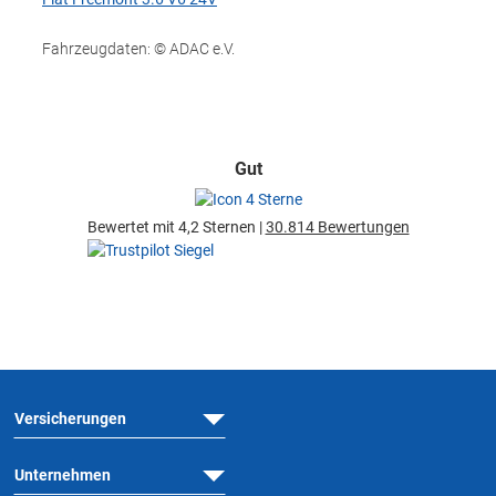
Fahrzeugdaten: © ADAC e.V.
Gut
Bewertet mit 4,2 Sternen |
30.814 Bewertungen
Versicherungen
Unternehmen