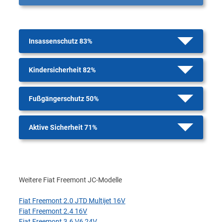
Insassenschutz 83%
Kindersicherheit 82%
Fußgängerschutz 50%
Aktive Sicherheit 71%
Weitere Fiat Freemont JC-Modelle
Fiat Freemont 2.0 JTD Multijet 16V
Fiat Freemont 2.4 16V
Fiat Freemont 3.6 V6 24V