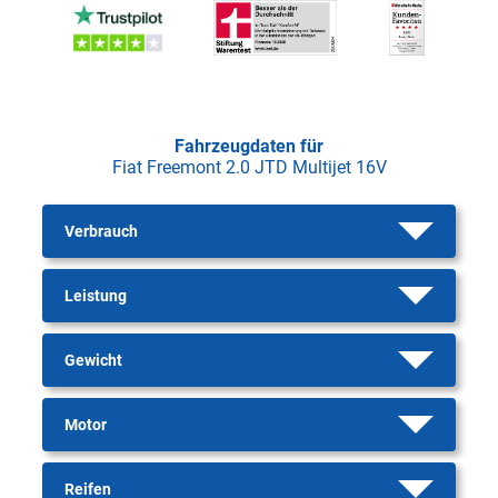
Fahrzeugdaten für
Fiat Freemont 2.0 JTD Multijet 16V
Verbrauch
Leistung
Gewicht
Motor
Reifen