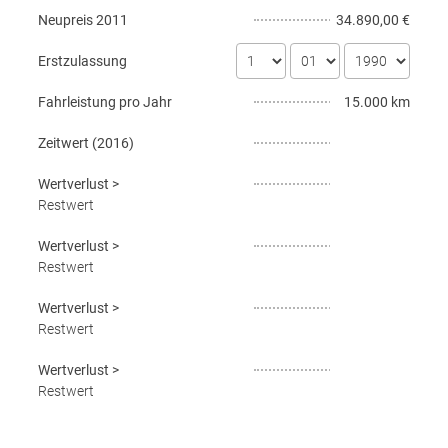
Neupreis
2011
34.890,00 €
Erstzulassung
Fahrleistung pro Jahr
15.000 km
Zeitwert (
2016
)
Wertverlust
>
Restwert
Wertverlust
>
Restwert
Wertverlust
>
Restwert
Wertverlust
>
Restwert