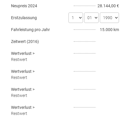
Neupreis
2024
28.144,00 €
Erstzulassung
Fahrleistung pro Jahr
15.000 km
Zeitwert (
2016
)
Wertverlust
>
Restwert
Wertverlust
>
Restwert
Wertverlust
>
Restwert
Wertverlust
>
Restwert