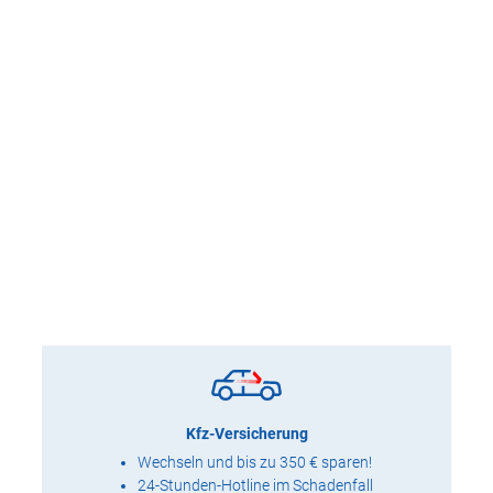
Kfz-Versicherung
Wechseln und bis zu 350 € sparen!
24-Stunden-Hotline im Schadenfall