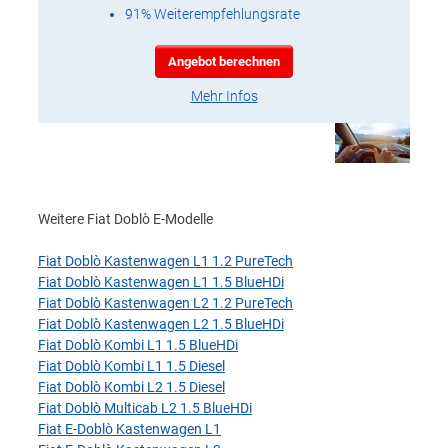
91% Weiterempfehlungsrate
Angebot berechnen
Mehr Infos
Weitere Fiat Doblò E-Modelle
Fiat Doblò Kastenwagen L1 1.2 PureTech
Fiat Doblò Kastenwagen L1 1.5 BlueHDi
Fiat Doblò Kastenwagen L2 1.2 PureTech
Fiat Doblò Kastenwagen L2 1.5 BlueHDi
Fiat Doblò Kombi L1 1.5 BlueHDi
Fiat Doblò Kombi L1 1.5 Diesel
Fiat Doblò Kombi L2 1.5 Diesel
Fiat Doblò Multicab L2 1.5 BlueHDi
Fiat E-Doblò Kastenwagen L1