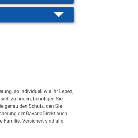
ung, so individuell wie Ihr Leben,
sich zu finden, benötigen Sie
ie genau den Schutz, den Sie
sicherung der BavariaDirekt auch
Familie. Versichert sind alle