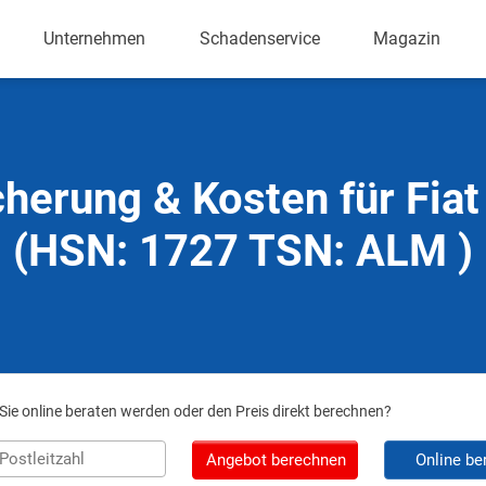
Unternehmen
Schadenservice
Magazin
cherung & Kosten für Fiat
(HSN: 1727 TSN: ALM )
ie online beraten werden oder den Preis direkt berechnen?
Angebot berechnen
Online be