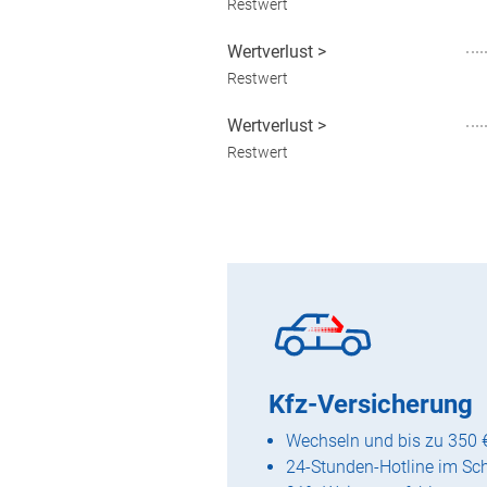
Restwert
Wertverlust
>
Restwert
Wertverlust
>
Restwert
Kfz-Versicherung
Wechseln und bis zu 350 
24-Stunden-Hotline im Sc