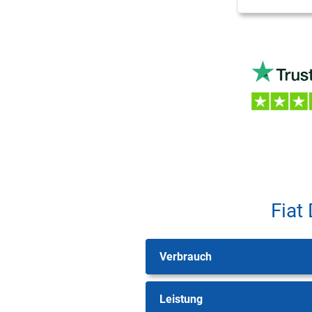
Fiat
Verbrauch
Leistung