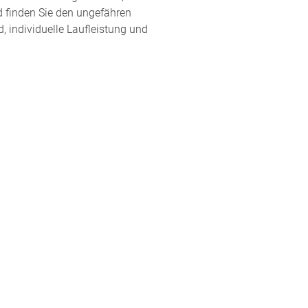
d finden Sie den ungefähren
, individuelle Laufleistung und