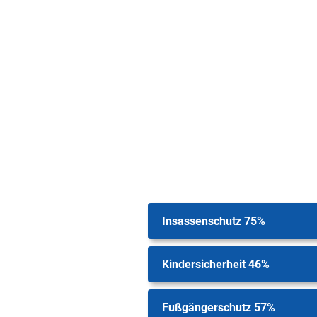
Insassenschutz 75%
Kindersicherheit 46%
Fußgängerschutz 57%