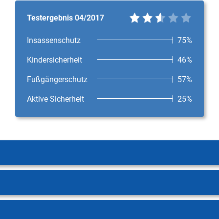
Testergebnis 04/2017
Insassenschutz
75%
Kindersicherheit
46%
Fußgängerschutz
57%
Aktive Sicherheit
25%