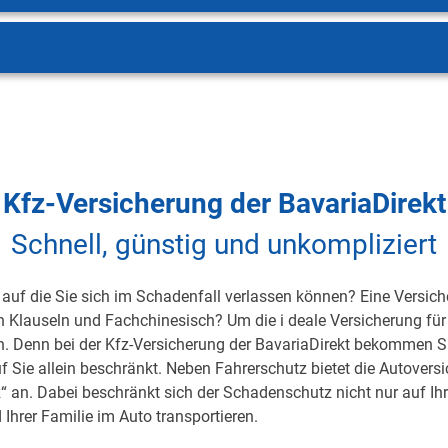
Kfz-Versicherung der BavariaDirekt
Schnell, günstig und unkompliziert
auf die Sie sich im Schadenfall verlassen können? Eine Versicher
on Klauseln und Fachchinesisch? Um die i deale Versicherung für 
h. Denn bei der Kfz-Versicherung der BavariaDirekt bekommen S
uf Sie allein beschränkt. Neben Fahrerschutz bietet die Autover
 an. Dabei beschränkt sich der Schadenschutz nicht nur auf Ihre 
 Ihrer Familie im Auto transportieren.