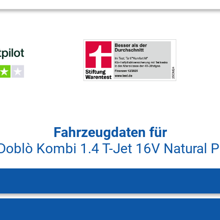
Fahrzeugdaten für
 Doblò Kombi 1.4 T-Jet 16V Natural 