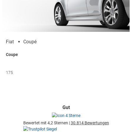
Fiat
Coupé
Coupe
175
Gut
Bewertet mit 4,2 Sternen |
30.814 Bewertungen