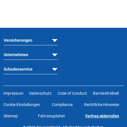
Versicherungen
Unternehmen
Schadenservice
Impressum
Datenschutz
Code of Conduct
Barrierefreiheit
Cookie-Einstellungen
Compliance
Rechtliche Hinweise
Sitemap
Fahrzeugdaten
Vertrag widerrufen