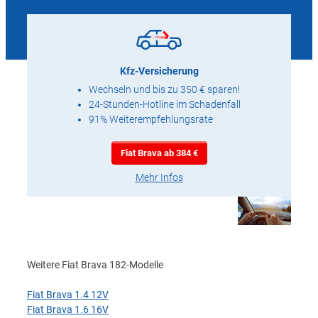
Kfz-Versicherung
Wechseln und bis zu 350 € sparen!
24-Stunden-Hotline im Schadenfall
91% Weiterempfehlungsrate
Fiat Brava ab 384 €
Mehr Infos
Weitere Fiat Brava 182-Modelle
Fiat Brava 1.4 12V
Fiat Brava 1.6 16V