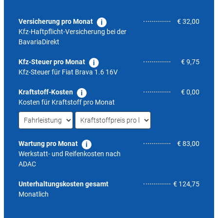
Versicherung pro Monat
€ 32,00
Kfz-Haftpflicht-Versicherung bei der
BavariaDirekt
Kfz-Steuer pro Monat
€ 9,75
Kfz-Steuer für
Fiat Brava 1.6 16V
Kraftstoff-Kosten
€ 0,00
Kosten für Kraftstoff pro Monat
Wartung pro Monat
€ 83,00
Werkstatt- und Reifenkosten nach
ADAC
10,3
Unterhaltungskosten gesamt
€ 124,75
Monatlich