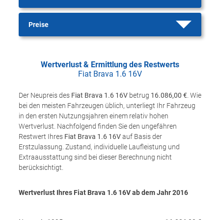
Preise
Wertverlust & Ermittlung des Restwerts
Fiat Brava 1.6 16V
Der Neupreis des
Fiat Brava 1.6 16V
betrug
16.086,00 €
. Wie
bei den meisten Fahrzeugen üblich, unterliegt Ihr Fahrzeug
in den ersten Nutzungsjahren einem relativ hohen
Wertverlust. Nachfolgend finden Sie den ungefähren
Restwert Ihres
Fiat Brava 1.6 16V
auf Basis der
Erstzulassung. Zustand, individuelle Laufleistung und
Extraausstattung sind bei dieser Berechnung nicht
berücksichtigt.
Wertverlust Ihres Fiat Brava 1.6 16V ab dem Jahr
2016