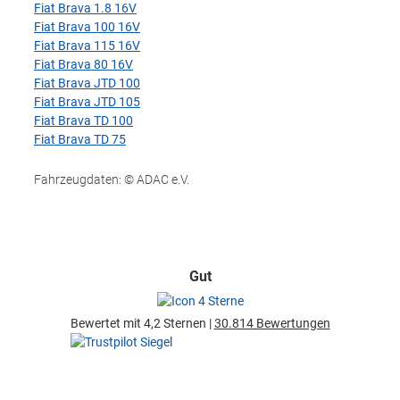
Fiat Brava 1.8 16V
Fiat Brava 100 16V
Fiat Brava 115 16V
Fiat Brava 80 16V
Fiat Brava JTD 100
Fiat Brava JTD 105
Fiat Brava TD 100
Fiat Brava TD 75
Fahrzeugdaten: © ADAC e.V.
Gut
Bewertet mit 4,2 Sternen |
30.814 Bewertungen