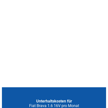
Unterhaltskosten für
Fiat Brava 1.6 16V pro Monat