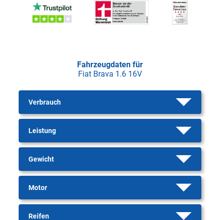
Fahrzeugdaten für
Fiat Brava 1.6 16V
Verbrauch
Leistung
Gewicht
Motor
Reifen