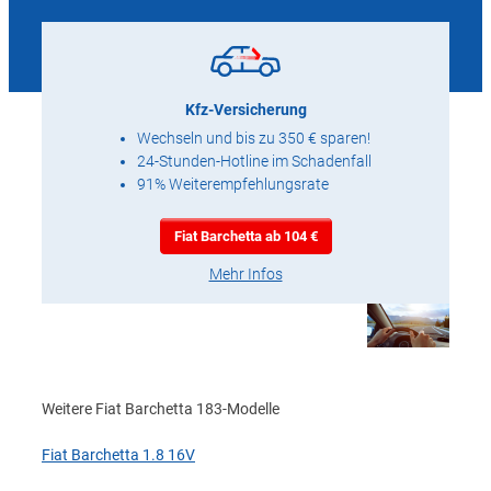
Kfz-Versicherung
Wechseln und bis zu 350 € sparen!
24-Stunden-Hotline im Schadenfall
91% Weiterempfehlungsrate
Fiat Barchetta ab 104 €
Mehr Infos
Weitere Fiat Barchetta 183-Modelle
Fiat Barchetta 1.8 16V