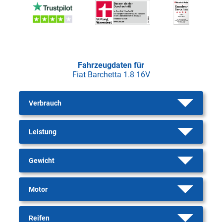
Fahrzeugdaten für
Fiat Barchetta 1.8 16V
Verbrauch
Leistung
Gewicht
Motor
Reifen