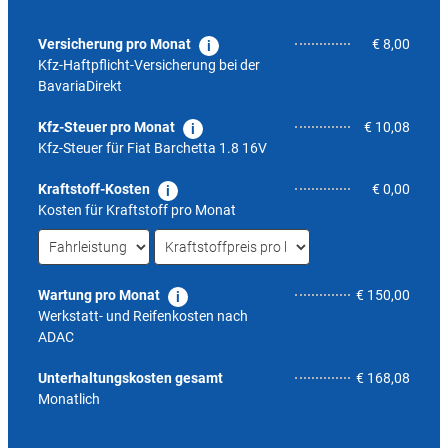
Versicherung pro Monat
€ 8,00
Kfz-Haftpflicht-Versicherung bei der
BavariaDirekt
Kfz-Steuer pro Monat
€ 10,08
Kfz-Steuer für
Fiat Barchetta 1.8 16V
Kraftstoff-Kosten
€ 0,00
Kosten für Kraftstoff pro Monat
Wartung pro Monat
€ 150,00
Werkstatt- und Reifenkosten nach
ADAC
8,4
Unterhaltungskosten gesamt
€ 168,08
Monatlich