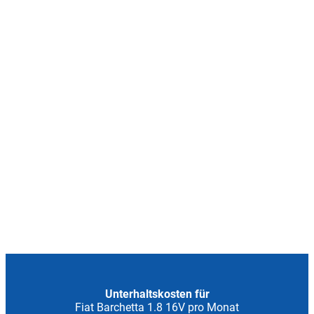
Unterhaltskosten für
Fiat Barchetta 1.8 16V pro Monat