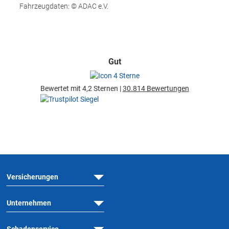
Fahrzeugdaten: © ADAC e.V.
Gut
Bewertet mit 4,2 Sternen |
30.814 Bewertungen
Versicherungen
Unternehmen