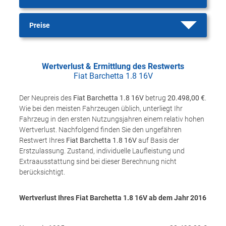
Preise
Wertverlust & Ermittlung des Restwerts
Fiat Barchetta 1.8 16V
Der Neupreis des
Fiat Barchetta 1.8 16V
betrug
20.498,00 €
.
Wie bei den meisten Fahrzeugen üblich, unterliegt Ihr
Fahrzeug in den ersten Nutzungsjahren einem relativ hohen
Wertverlust. Nachfolgend finden Sie den ungefähren
Restwert Ihres
Fiat Barchetta 1.8 16V
auf Basis der
Erstzulassung. Zustand, individuelle Laufleistung und
Extraausstattung sind bei dieser Berechnung nicht
berücksichtigt.
Wertverlust Ihres Fiat Barchetta 1.8 16V ab dem Jahr
2016