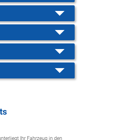
ts
nterliegt Ihr Fahrzeug in den