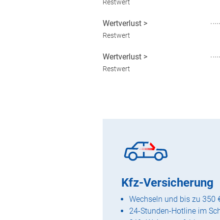
Restwert
Wertverlust
>
Restwert
Wertverlust
>
Restwert
Kfz-Versicherung
Wechseln und bis zu 350 
24-Stunden-Hotline im Sc