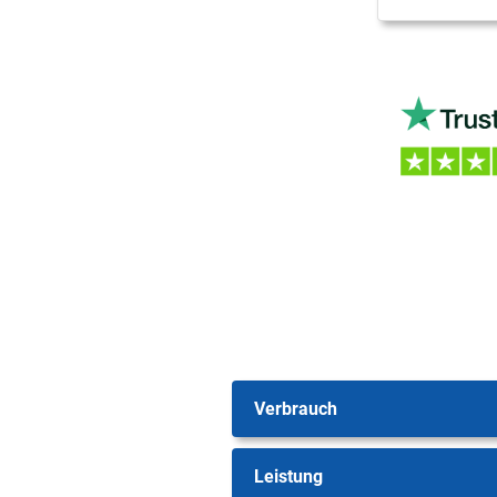
Verbrauch
Leistung