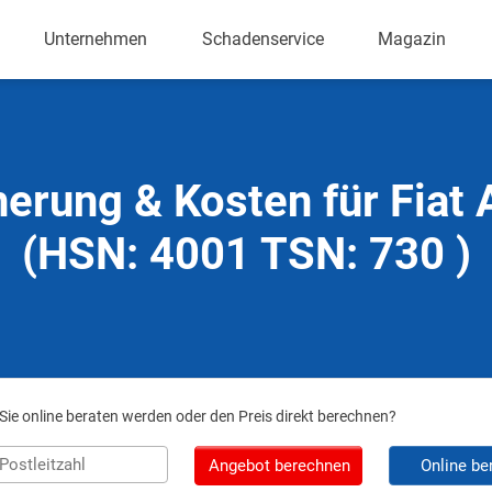
Unternehmen
Schadenservice
Magazin
herung & Kosten für Fiat 
(HSN: 4001 TSN: 730 )
ie online beraten werden oder den Preis direkt berechnen?
Angebot berechnen
Online be