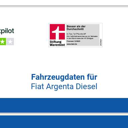
Fahrzeugdaten für
Fiat Argenta Diesel