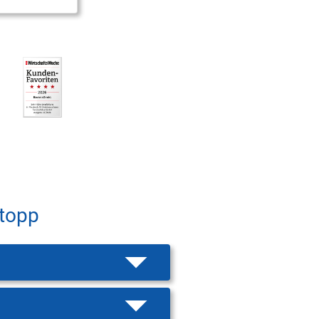
Stopp