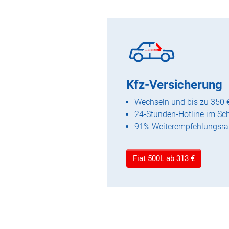
Kfz-Versicherung
Wechseln und bis zu 350 
24-Stunden-Hotline im Sc
91% Weiterempfehlungsra
Fiat 500L ab 313 €