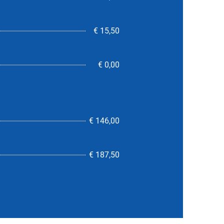
€ 15,50
€ 0,00
€ 146,00
4,2
€ 187,50