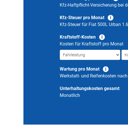
Kfz-Haftpflicht-Versicherung bei d
Kfz-Steuer pro Monat
Kfz-Steuer für
Fiat 500L Urban 1.6
Kraftstoff-Kosten
Kosten für Kraftstoff pro Monat
Wartung pro Monat
Werkstatt- und Reifenkosten nac
Unterhaltungskosten gesamt
Monatlich