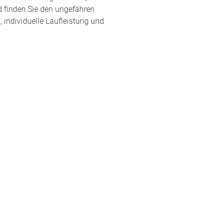
d finden Sie den ungefähren
 individuelle Laufleistung und