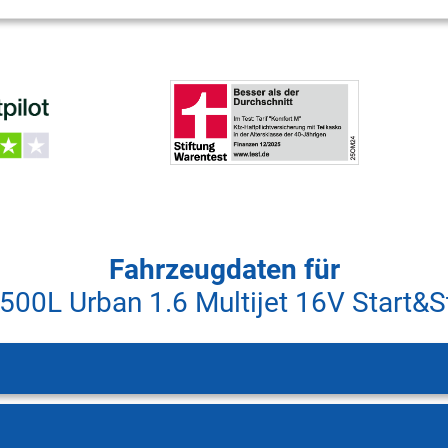
Fahrzeugdaten für
 500L Urban 1.6 Multijet 16V Start&