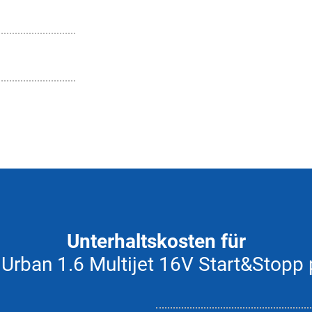
Unterhaltskosten für
 Urban 1.6 Multijet 16V Start&Stopp