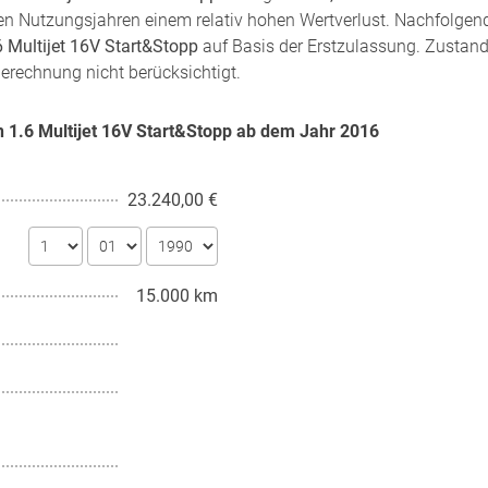
sten Nutzungsjahren einem relativ hohen Wertverlust. Nachfolgen
6 Multijet 16V Start&Stopp
auf Basis der Erstzulassung. Zustand,
Berechnung nicht berücksichtigt.
n 1.6 Multijet 16V Start&Stopp ab dem Jahr
2016
23.240,00 €
15.000 km