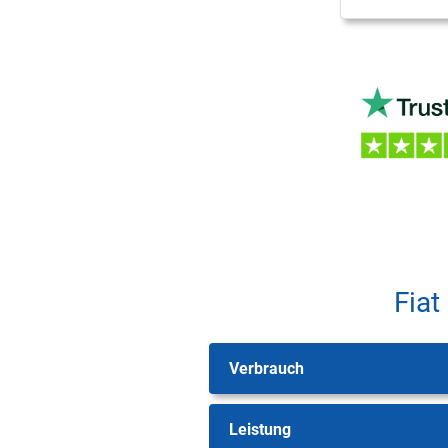
Fiat
Verbrauch
Leistung