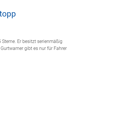
Stopp
Sterne. Er besitzt serienmäßig
Gurtwarner gibt es nur für Fahrer