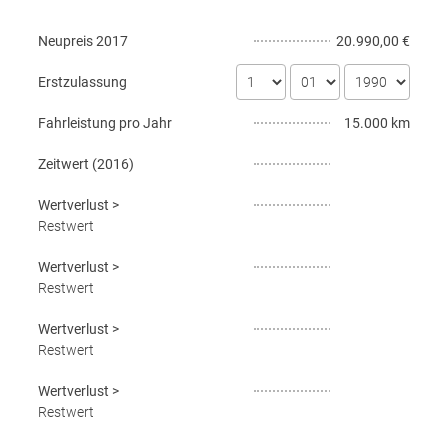
Neupreis
2017
20.990,00 €
Erstzulassung
Fahrleistung pro Jahr
15.000 km
Zeitwert (
2016
)
Wertverlust
>
Restwert
Wertverlust
>
Restwert
Wertverlust
>
Restwert
Wertverlust
>
Restwert