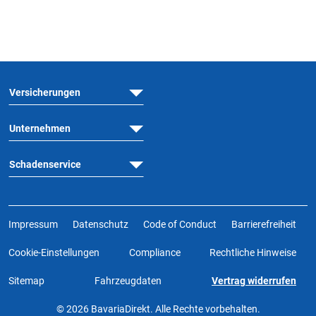
Versicherungen
Unternehmen
Schadenservice
Impressum
Datenschutz
Code of Conduct
Barrierefreiheit
Cookie-Einstellungen
Compliance
Rechtliche Hinweise
Sitemap
Fahrzeugdaten
Vertrag widerrufen
© 2026 BavariaDirekt. Alle Rechte vorbehalten.