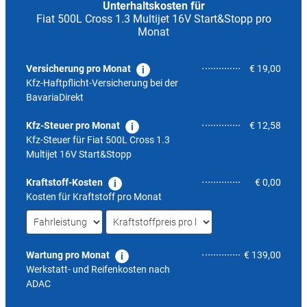
Unterhaltskosten für
Fiat 500L Cross 1.3 Multijet 16V Start&Stopp pro
Monat
Versicherung pro Monat
€ 19,00
Kfz-Haftpflicht-Versicherung bei der
BavariaDirekt
Kfz-Steuer pro Monat
€ 12,58
Kfz-Steuer für
Fiat 500L Cross 1.3
Multijet 16V Start&Stopp
Kraftstoff-Kosten
€ 0,00
Kosten für Kraftstoff pro Monat
Wartung pro Monat
€ 139,00
Werkstatt- und Reifenkosten nach
ADAC