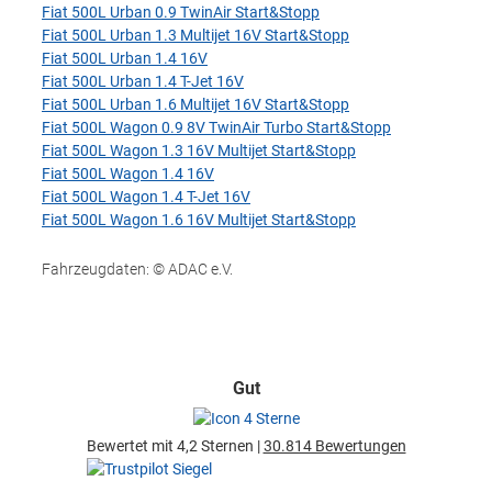
Fiat 500L Urban 0.9 TwinAir Start&Stopp
Fiat 500L Urban 1.3 Multijet 16V Start&Stopp
Fiat 500L Urban 1.4 16V
Fiat 500L Urban 1.4 T-Jet 16V
Fiat 500L Urban 1.6 Multijet 16V Start&Stopp
Fiat 500L Wagon 0.9 8V TwinAir Turbo Start&Stopp
Fiat 500L Wagon 1.3 16V Multijet Start&Stopp
Fiat 500L Wagon 1.4 16V
Fiat 500L Wagon 1.4 T-Jet 16V
Fiat 500L Wagon 1.6 16V Multijet Start&Stopp
Fahrzeugdaten: © ADAC e.V.
Gut
Bewertet mit 4,2 Sternen |
30.814 Bewertungen