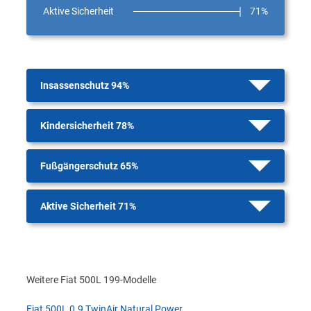
Aktive Sicherheit
71%
Insassenschutz 94%
Kindersicherheit 78%
Fußgängerschutz 65%
Aktive Sicherheit 71%
Weitere Fiat 500L 199-Modelle
Fiat 500L 0.9 TwinAir Natural Power