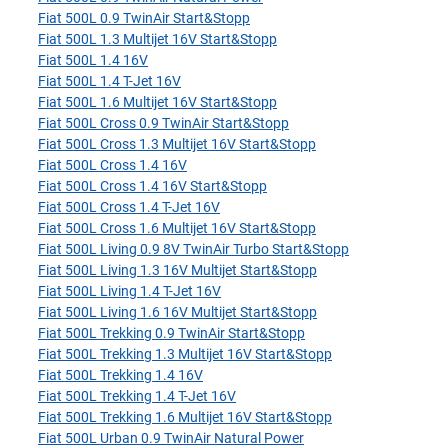
Fiat 500L 0.9 TwinAir Start&Stopp
Fiat 500L 1.3 Multijet 16V Start&Stopp
Fiat 500L 1.4 16V
Fiat 500L 1.4 T-Jet 16V
Fiat 500L 1.6 Multijet 16V Start&Stopp
Fiat 500L Cross 0.9 TwinAir Start&Stopp
Fiat 500L Cross 1.3 Multijet 16V Start&Stopp
Fiat 500L Cross 1.4 16V
Fiat 500L Cross 1.4 16V Start&Stopp
Fiat 500L Cross 1.4 T-Jet 16V
Fiat 500L Cross 1.6 Multijet 16V Start&Stopp
Fiat 500L Living 0.9 8V TwinAir Turbo Start&Stopp
Fiat 500L Living 1.3 16V Multijet Start&Stopp
Fiat 500L Living 1.4 T-Jet 16V
Fiat 500L Living 1.6 16V Multijet Start&Stopp
Fiat 500L Trekking 0.9 TwinAir Start&Stopp
Fiat 500L Trekking 1.3 Multijet 16V Start&Stopp
Fiat 500L Trekking 1.4 16V
Fiat 500L Trekking 1.4 T-Jet 16V
Fiat 500L Trekking 1.6 Multijet 16V Start&Stopp
Fiat 500L Urban 0.9 TwinAir Natural Power