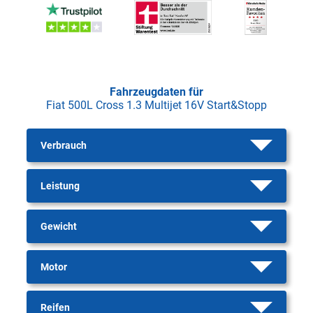
Fahrzeugdaten für
Fiat 500L Cross 1.3 Multijet 16V Start&Stopp
Verbrauch
Leistung
Gewicht
Motor
Reifen