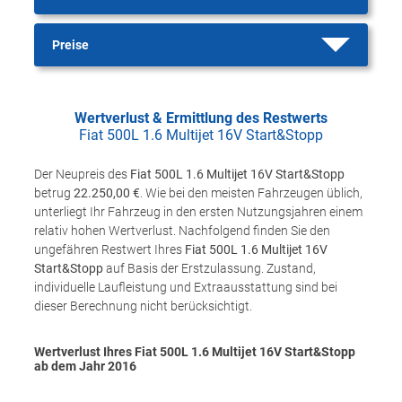
Preise
Wertverlust & Ermittlung des Restwerts
Fiat 500L 1.6 Multijet 16V Start&Stopp
Der Neupreis des
Fiat 500L 1.6 Multijet 16V Start&Stopp
betrug
22.250,00 €
. Wie bei den meisten Fahrzeugen üblich,
unterliegt Ihr Fahrzeug in den ersten Nutzungsjahren einem
relativ hohen Wertverlust. Nachfolgend finden Sie den
ungefähren Restwert Ihres
Fiat 500L 1.6 Multijet 16V
Start&Stopp
auf Basis der Erstzulassung. Zustand,
individuelle Laufleistung und Extraausstattung sind bei
dieser Berechnung nicht berücksichtigt.
Wertverlust Ihres Fiat 500L 1.6 Multijet 16V Start&Stopp
ab dem Jahr
2016