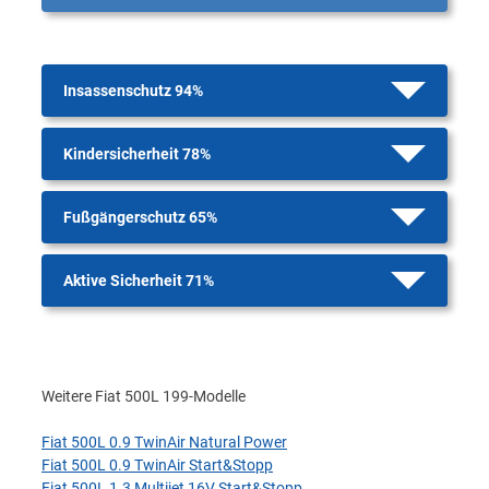
Insassenschutz 94%
Kindersicherheit 78%
Fußgängerschutz 65%
Aktive Sicherheit 71%
Weitere Fiat 500L 199-Modelle
Fiat 500L 0.9 TwinAir Natural Power
Fiat 500L 0.9 TwinAir Start&Stopp
Fiat 500L 1.3 Multijet 16V Start&Stopp