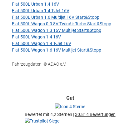
Fiat 500L Urban 1.4 16V
Fiat 500L Urban 1.4 T-Jet 16V
Fiat 500L Urban 1.6 Multijet 16V Start&Stopp
Fiat 500L Wagon 0.9 8V TwinAir Turbo Start&Stopp
Fiat 500L Wagon 1.3 16V Multijet Start&Stopp
Fiat 500L Wagon 1.4 16V
Fiat 500L Wagon 1.4 T-Jet 16V
Fiat 500L Wagon 1.6 16V Multijet Start&Stopp
Fahrzeugdaten: © ADAC e.V.
Gut
Bewertet mit 4,2 Sternen |
30.814 Bewertungen