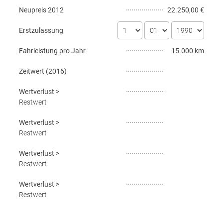
Neupreis
2012
22.250,00 €
Erstzulassung
Fahrleistung pro Jahr
15.000 km
Zeitwert (
2016
)
Wertverlust
>
Restwert
Wertverlust
>
Restwert
Wertverlust
>
Restwert
Wertverlust
>
Restwert