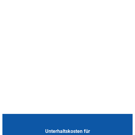
Unterhaltskosten für