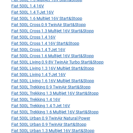
Fiat 500L 1.4 16V
Fiat 500L 1.4 T-Jet 16V
Fiat 500L 1.6 Multijet 16V Start&Stopp
Fiat 500L Cross 0.9 TwinAir Start&Stopp
Fiat 500L Cross 1.3 Multijet 16V Start&Stopp
Fiat 500L Cross 1.4 16V
Fiat 500L Cross 1.4 16V Start&Stopp
Fiat 500L Cross 1.4 T-Jet 16V
Fiat 500L Cross 1.6 Multijet 16V Start&Stopp
Fiat 500L Living 0.9 8V TwinAir Turbo Start&Stopp
Fiat 500L Living 1.3 16V Multijet Start&Stopp
Fiat 500L Living 1.4 T-Jet 16V
Fiat 500L Living 1.6 16V Multijet Start&Stopp
Fiat 500L Trekking 0.9 TwinAir Start&Stopp
Fiat 500L Trekking 1.3 Multijet 16V Start&Stopp
Fiat 500L Trekking 1.4 16V
Fiat 500L Trekking 1.4 T-Jet 16V
Fiat 500L Trekking 1.6 Multijet 16V Start&Stopp
Fiat 500L Urban 0.9 TwinAir Natural Power
Fiat 500L Urban 0.9 TwinAir Start&Stopp
Fiat 500L Urban 1.3 Multijet 16V Start&Stopp