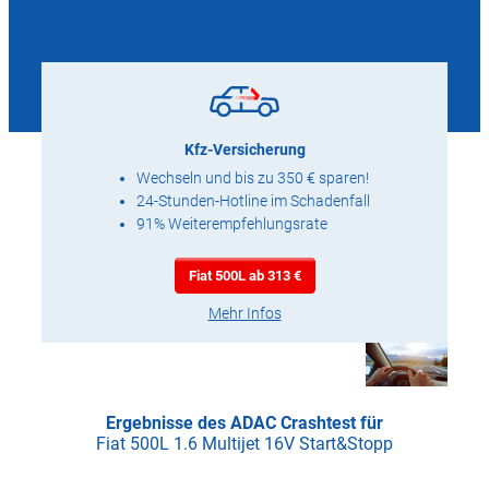
Kfz-Versicherung
Wechseln und bis zu 350 € sparen!
24-Stunden-Hotline im Schadenfall
91% Weiterempfehlungsrate
Fiat 500L ab 313 €
Mehr Infos
Ergebnisse des ADAC Crashtest für
Fiat 500L 1.6 Multijet 16V Start&Stopp