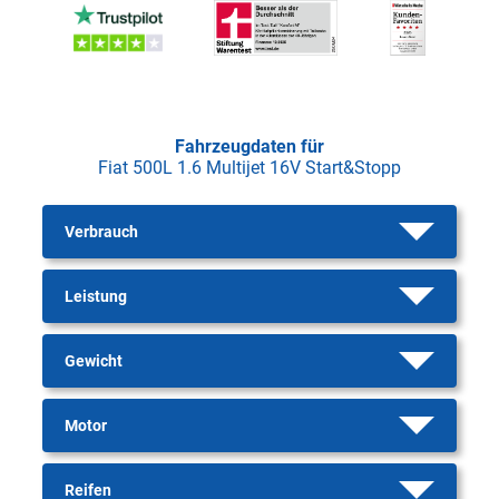
Fahrzeugdaten für
Fiat 500L 1.6 Multijet 16V Start&Stopp
Verbrauch
Leistung
Gewicht
Motor
Reifen