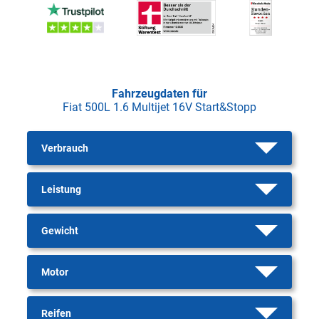
Fahrzeugdaten für
Fiat 500L 1.6 Multijet 16V Start&Stopp
Verbrauch
Leistung
Gewicht
Motor
Reifen