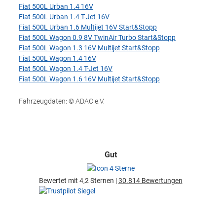
Fiat 500L Urban 1.4 16V
Fiat 500L Urban 1.4 T-Jet 16V
Fiat 500L Urban 1.6 Multijet 16V Start&Stopp
Fiat 500L Wagon 0.9 8V TwinAir Turbo Start&Stopp
Fiat 500L Wagon 1.3 16V Multijet Start&Stopp
Fiat 500L Wagon 1.4 16V
Fiat 500L Wagon 1.4 T-Jet 16V
Fiat 500L Wagon 1.6 16V Multijet Start&Stopp
Fahrzeugdaten: © ADAC e.V.
Gut
Bewertet mit 4,2 Sternen |
30.814 Bewertungen