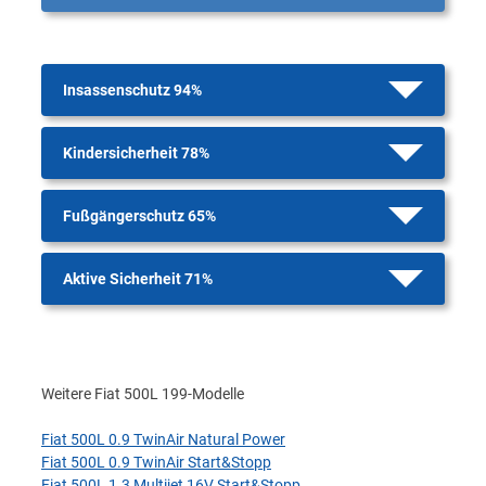
Insassenschutz 94%
Kindersicherheit 78%
Fußgängerschutz 65%
Aktive Sicherheit 71%
Weitere Fiat 500L 199-Modelle
Fiat 500L 0.9 TwinAir Natural Power
Fiat 500L 0.9 TwinAir Start&Stopp
Fiat 500L 1.3 Multijet 16V Start&Stopp