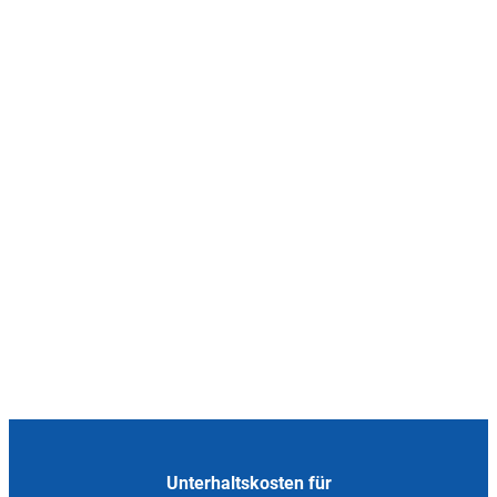
Unterhaltskosten für