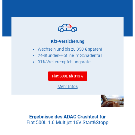
Kfz-Versicherung
Wechseln und bis zu 350 € sparen!
24-Stunden-Hotline im Schadenfall
91% Weiterempfehlungsrate
Fiat 500L ab 313 €
Mehr Infos
Ergebnisse des ADAC Crashtest für
Fiat 500L 1.6 Multijet 16V Start&Stopp