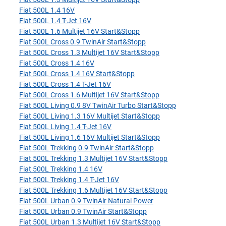
Fiat 500L 1.4 16V
Fiat 500L 1.4 T-Jet 16V
Fiat 500L 1.6 Multijet 16V Start&Stopp
Fiat 500L Cross 0.9 TwinAir Start&Stopp
Fiat 500L Cross 1.3 Multijet 16V Start&Stopp
Fiat 500L Cross 1.4 16V
Fiat 500L Cross 1.4 16V Start&Stopp
Fiat 500L Cross 1.4 T-Jet 16V
Fiat 500L Cross 1.6 Multijet 16V Start&Stopp
Fiat 500L Living 0.9 8V TwinAir Turbo Start&Stopp
Fiat 500L Living 1.3 16V Multijet Start&Stopp
Fiat 500L Living 1.4 T-Jet 16V
Fiat 500L Living 1.6 16V Multijet Start&Stopp
Fiat 500L Trekking 0.9 TwinAir Start&Stopp
Fiat 500L Trekking 1.3 Multijet 16V Start&Stopp
Fiat 500L Trekking 1.4 16V
Fiat 500L Trekking 1.4 T-Jet 16V
Fiat 500L Trekking 1.6 Multijet 16V Start&Stopp
Fiat 500L Urban 0.9 TwinAir Natural Power
Fiat 500L Urban 0.9 TwinAir Start&Stopp
Fiat 500L Urban 1.3 Multijet 16V Start&Stopp