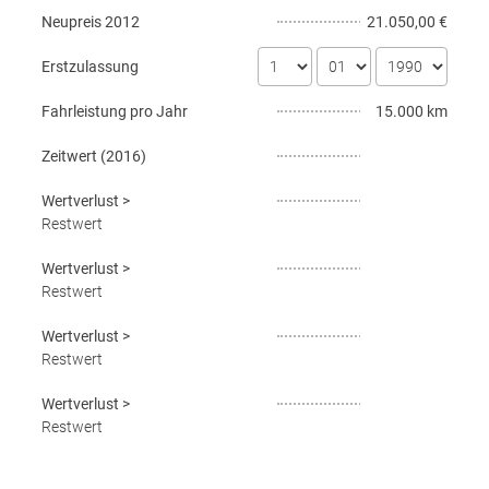
Neupreis
2012
21.050,00 €
Erstzulassung
Fahrleistung pro Jahr
15.000 km
Zeitwert (
2016
)
Wertverlust
>
Restwert
Wertverlust
>
Restwert
Wertverlust
>
Restwert
Wertverlust
>
Restwert