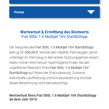
Preise
Wertverlust & Ermittlung des Restwerts
Fiat 500L 1.6 Multijet 16V Start&Stopp
Der Neupreis des
Fiat 500L 1.6 Multijet 16V Start&Stopp
betrug
21.050,00 €
. Wie bei den meisten Fahrzeugen üblich,
unterliegt Ihr Fahrzeug in den ersten Nutzungsjahren einem
relativ hohen Wertverlust. Nachfolgend finden Sie den
ungefähren Restwert Ihres
Fiat 500L 1.6 Multijet 16V
Start&Stopp
auf Basis der Erstzulassung. Zustand,
individuelle Laufleistung und Extraausstattung sind bei
dieser Berechnung nicht berücksichtigt.
Wertverlust Ihres Fiat 500L 1.6 Multijet 16V Start&Stopp
ab dem Jahr
2016