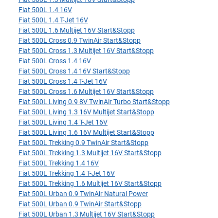
Fiat 500L 1.4 16V
Fiat 500L 1.4 T-Jet 16V
Fiat 500L 1.6 Multijet 16V Start&Stopp
Fiat 500L Cross 0.9 TwinAir Start&Stopp
Fiat 500L Cross 1.3 Multijet 16V Start&Stopp
Fiat 500L Cross 1.4 16V
Fiat 500L Cross 1.4 16V Start&Stopp
Fiat 500L Cross 1.4 T-Jet 16V
Fiat 500L Cross 1.6 Multijet 16V Start&Stopp
Fiat 500L Living 0.9 8V TwinAir Turbo Start&Stopp
Fiat 500L Living 1.3 16V Multijet Start&Stopp
Fiat 500L Living 1.4 T-Jet 16V
Fiat 500L Living 1.6 16V Multijet Start&Stopp
Fiat 500L Trekking 0.9 TwinAir Start&Stopp
Fiat 500L Trekking 1.3 Multijet 16V Start&Stopp
Fiat 500L Trekking 1.4 16V
Fiat 500L Trekking 1.4 T-Jet 16V
Fiat 500L Trekking 1.6 Multijet 16V Start&Stopp
Fiat 500L Urban 0.9 TwinAir Natural Power
Fiat 500L Urban 0.9 TwinAir Start&Stopp
Fiat 500L Urban 1.3 Multijet 16V Start&Stopp