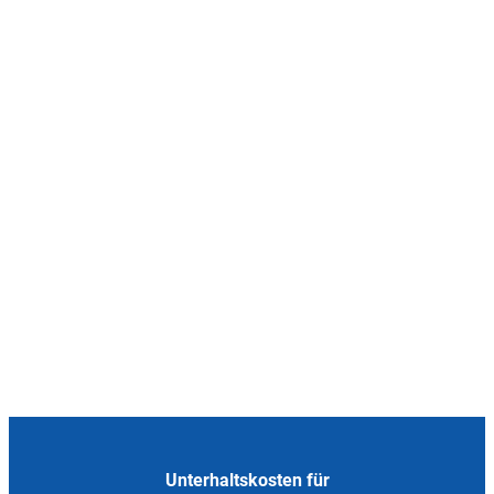
Unterhaltskosten für