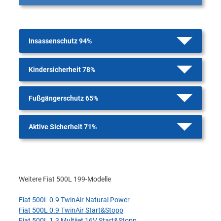
Insassenschutz 94%
Kindersicherheit 78%
Fußgängerschutz 65%
Aktive Sicherheit 71%
Weitere Fiat 500L 199-Modelle
Fiat 500L 0.9 TwinAir Natural Power
Fiat 500L 0.9 TwinAir Start&Stopp
Fiat 500L 1.3 Multijet 16V Start&Stopp