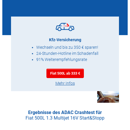
Kfz-Versicherung
Wechseln und bis zu 350 € sparen!
24-Stunden-Hotline im Schadenfall
91% Weiterempfehlungsrate
Fiat 500L ab 333 €
Mehr Infos
Ergebnisse des ADAC Crashtest für
Fiat 500L 1.3 Multijet 16V Start&Stopp