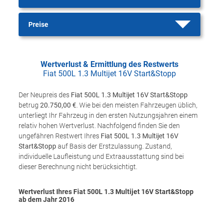
Preise
Wertverlust & Ermittlung des Restwerts
Fiat 500L 1.3 Multijet 16V Start&Stopp
Der Neupreis des
Fiat 500L 1.3 Multijet 16V Start&Stopp
betrug
20.750,00 €
. Wie bei den meisten Fahrzeugen üblich,
unterliegt Ihr Fahrzeug in den ersten Nutzungsjahren einem
relativ hohen Wertverlust. Nachfolgend finden Sie den
ungefähren Restwert Ihres
Fiat 500L 1.3 Multijet 16V
Start&Stopp
auf Basis der Erstzulassung. Zustand,
individuelle Laufleistung und Extraausstattung sind bei
dieser Berechnung nicht berücksichtigt.
Wertverlust Ihres Fiat 500L 1.3 Multijet 16V Start&Stopp
ab dem Jahr
2016