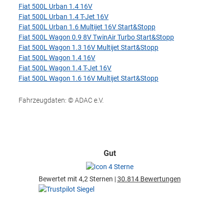
Fiat 500L Urban 1.4 16V
Fiat 500L Urban 1.4 T-Jet 16V
Fiat 500L Urban 1.6 Multijet 16V Start&Stopp
Fiat 500L Wagon 0.9 8V TwinAir Turbo Start&Stopp
Fiat 500L Wagon 1.3 16V Multijet Start&Stopp
Fiat 500L Wagon 1.4 16V
Fiat 500L Wagon 1.4 T-Jet 16V
Fiat 500L Wagon 1.6 16V Multijet Start&Stopp
Fahrzeugdaten: © ADAC e.V.
Gut
Bewertet mit 4,2 Sternen |
30.814 Bewertungen