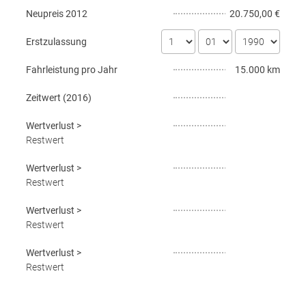
Neupreis
2012
20.750,00 €
Erstzulassung
Fahrleistung pro Jahr
15.000 km
Zeitwert (
2016
)
Wertverlust
>
Restwert
Wertverlust
>
Restwert
Wertverlust
>
Restwert
Wertverlust
>
Restwert