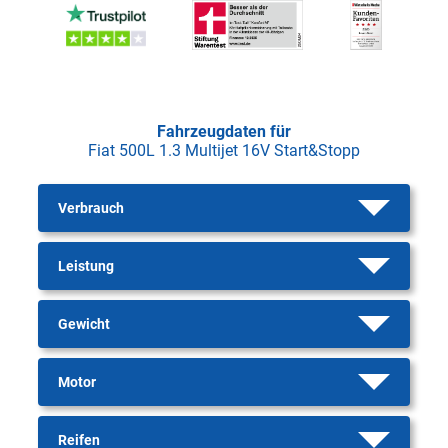
Fahrzeugdaten für
Fiat 500L 1.3 Multijet 16V Start&Stopp
Verbrauch
Leistung
Gewicht
Motor
Reifen