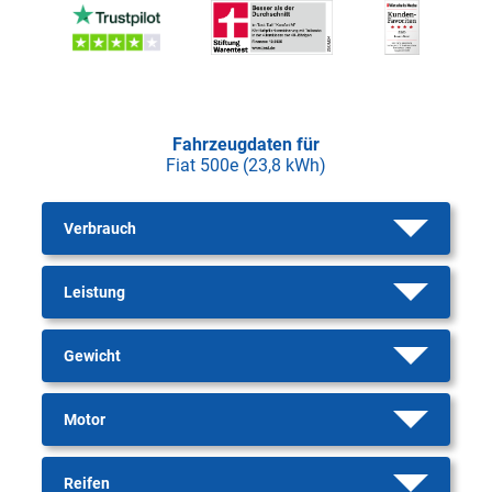
Fahrzeugdaten für
Fiat 500e (23,8 kWh)
Verbrauch
Leistung
Gewicht
Motor
Reifen