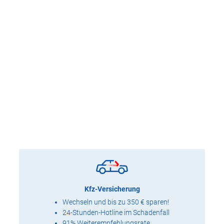
Kfz-Versicherung
Wechseln und bis zu 350 € sparen!
24-Stunden-Hotline im Schadenfall
91% Weiterempfehlungsrate