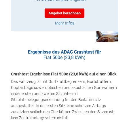
Angebot berechnen
Mehr Infos
Ergebnisse des ADAC Crashtest für
Fiat 500e (23,8 kWh)
Crashtest Ergebnisse Fiat 500e (23,8 kWh) auf einen Blick
Das Fahrzeug ist mit Gurtkraftbegrenzern, Gurtstraffern,
Kopfairbags sowie optischen und akustischen Gurtwarnern
in der ersten und zweiten Sitzreihe mit
Sitzplatzbelegungserkennung für den Beifahrersitz
ausgestattet. In der ersten Sitzreihe schützen Airbags
zusätzlich seitlich den Oberkörper. Zwischen den Sitzen ist
kein Zentralairbagsystem install