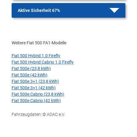
Aktive Sicherheit 67%
Weitere Fiat 500 FA1-Modelle
Fiat 500 Hybrid 1.0 Firefly
Fiat 500 Hybrid Cabrio 1.0 Firefly
Fiat 500e (23,8 kWh)
Fiat 500e (42 kWh)
Fiat 500e 3+1 (23,8 kWh)
Fiat 500e 3+1 (42 kWh)
Fiat 500e Cabrio (23,8 kWh)
Fiat 500e Cabrio (42 kWh)
Fahrzeugdaten: © ADAC e.V.