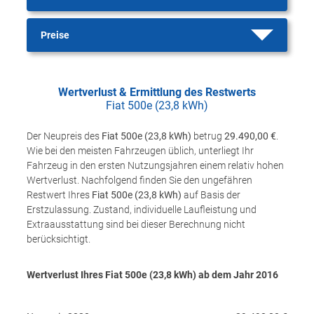
Preise
Wertverlust & Ermittlung des Restwerts
Fiat 500e (23,8 kWh)
Der Neupreis des
Fiat 500e (23,8 kWh)
betrug
29.490,00 €
.
Wie bei den meisten Fahrzeugen üblich, unterliegt Ihr
Fahrzeug in den ersten Nutzungsjahren einem relativ hohen
Wertverlust. Nachfolgend finden Sie den ungefähren
Restwert Ihres
Fiat 500e (23,8 kWh)
auf Basis der
Erstzulassung. Zustand, individuelle Laufleistung und
Extraausstattung sind bei dieser Berechnung nicht
berücksichtigt.
Wertverlust Ihres Fiat 500e (23,8 kWh) ab dem Jahr
2016