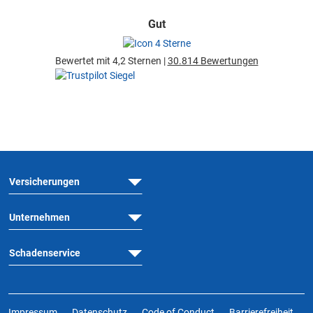
Gut
Bewertet mit 4,2 Sternen |
30.814 Bewertungen
Versicherungen
Unternehmen
Schadenservice
Impressum
Datenschutz
Code of Conduct
Barrierefreiheit