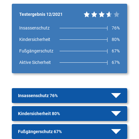
Testergebnis 12/2021
Insassenschutz
76%
Kindersicherheit
80%
Fußgängerschutz
67%
Aktive Sicherheit
67%
Insassenschutz 76%
Kindersicherheit 80%
Fußgängerschutz 67%