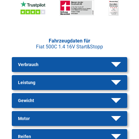
Fahrzeugdaten für
Fiat 500C 1.4 16V Start&Stopp
Verbrauch
Leistung
Gewicht
Motor
Reifen