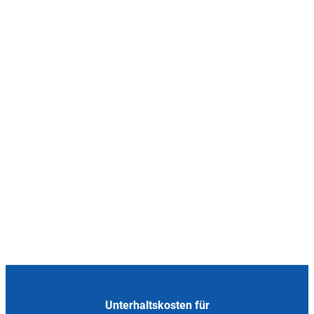
Unterhaltskosten für