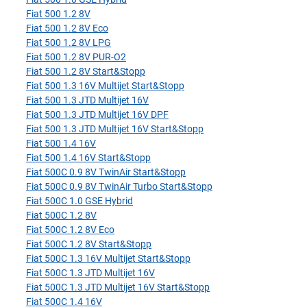
Fiat 500 1.2 8V
Fiat 500 1.2 8V Eco
Fiat 500 1.2 8V LPG
Fiat 500 1.2 8V PUR-O2
Fiat 500 1.2 8V Start&Stopp
Fiat 500 1.3 16V Multijet Start&Stopp
Fiat 500 1.3 JTD Multijet 16V
Fiat 500 1.3 JTD Multijet 16V DPF
Fiat 500 1.3 JTD Multijet 16V Start&Stopp
Fiat 500 1.4 16V
Fiat 500 1.4 16V Start&Stopp
Fiat 500C 0.9 8V TwinAir Start&Stopp
Fiat 500C 0.9 8V TwinAir Turbo Start&Stopp
Fiat 500C 1.0 GSE Hybrid
Fiat 500C 1.2 8V
Fiat 500C 1.2 8V Eco
Fiat 500C 1.2 8V Start&Stopp
Fiat 500C 1.3 16V Multijet Start&Stopp
Fiat 500C 1.3 JTD Multijet 16V
Fiat 500C 1.3 JTD Multijet 16V Start&Stopp
Fiat 500C 1.4 16V