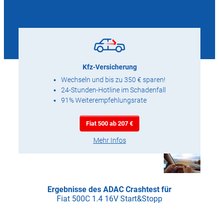
Kfz-Versicherung
Wechseln und bis zu 350 € sparen!
24-Stunden-Hotline im Schadenfall
91% Weiterempfehlungsrate
Fiat 500 ab 207 €
Mehr Infos
Ergebnisse des ADAC Crashtest für
Fiat 500C 1.4 16V Start&Stopp