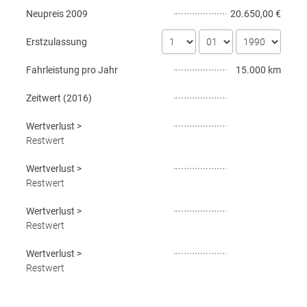
Neupreis
2009
20.650,00 €
Erstzulassung
Fahrleistung pro Jahr
15.000 km
Zeitwert (
2016
)
Wertverlust
>
Restwert
Wertverlust
>
Restwert
Wertverlust
>
Restwert
Wertverlust
>
Restwert