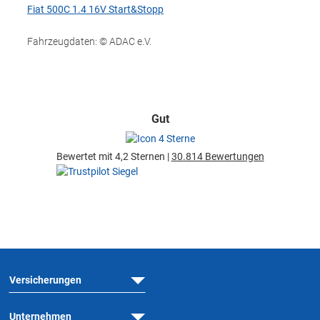
Fiat 500C 1.4 16V Start&Stopp
Fahrzeugdaten: © ADAC e.V.
Gut
Bewertet mit 4,2 Sternen |
30.814 Bewertungen
Versicherungen
Unternehmen