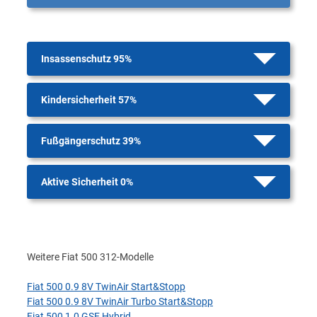
Insassenschutz 95%
Kindersicherheit 57%
Fußgängerschutz 39%
Aktive Sicherheit 0%
Weitere Fiat 500 312-Modelle
Fiat 500 0.9 8V TwinAir Start&Stopp
Fiat 500 0.9 8V TwinAir Turbo Start&Stopp
Fiat 500 1.0 GSE Hybrid