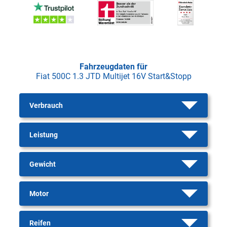
Fahrzeugdaten für
Fiat 500C 1.3 JTD Multijet 16V Start&Stopp
Verbrauch
Leistung
Gewicht
Motor
Reifen