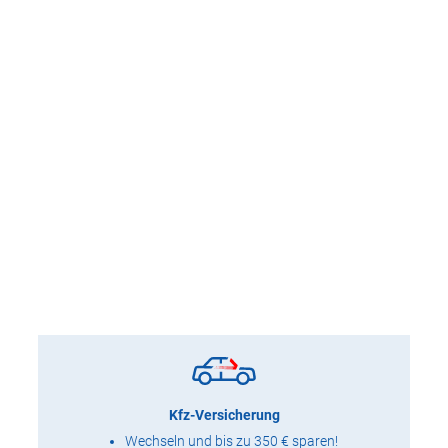
Kfz-Versicherung
Wechseln und bis zu 350 € sparen!