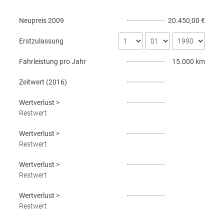
Neupreis
2009
20.450,00 €
Erstzulassung
Fahrleistung pro Jahr
15.000 km
Zeitwert (
2016
)
Wertverlust
>
Restwert
Wertverlust
>
Restwert
Wertverlust
>
Restwert
Wertverlust
>
Restwert