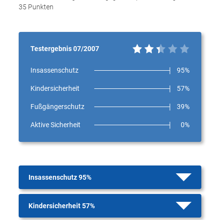
35 Punkten
Testergebnis 07/2007
Insassenschutz
95%
Kindersicherheit
57%
Fußgängerschutz
39%
Aktive Sicherheit
0%
Insassenschutz 95%
Kindersicherheit 57%