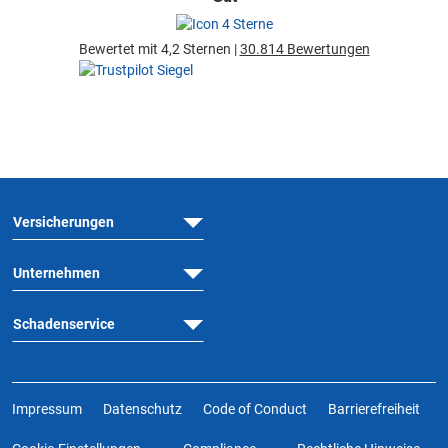
Bewertet mit 4,2 Sternen |
30.814 Bewertungen
Versicherungen
Unternehmen
Schadenservice
Impressum
Datenschutz
Code of Conduct
Barrierefreiheit