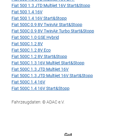
Fiat 500 1.3 JTD Multijet 16V Start&Stopp
Fiat 500 1.4 16V
Fiat 500 1.4 16V Start&Stopp
Fiat 500C 0.9 8V TwinAir Start&Stopp
Fiat 500C 0.9 8V TwinAir Turbo Start&Stopp
Fiat 500C 1.0 GSE Hybrid
Fiat 500C 1.2 8V
Fiat 500C 1.2 8V Eco
Fiat 500C 1.2 8V Start&Stopp
Fiat 500C 1.3 16V Multijet Start&Stopp
Fiat 500C 1.3 JTD Multijet 16V
Fiat 500C 1.3 JTD Multijet 16V Start&Stopp
Fiat 500C 1.4 16V
Fiat 500C 1.4 16V Start&Stopp
Fahrzeugdaten: © ADAC e.V.
Gut