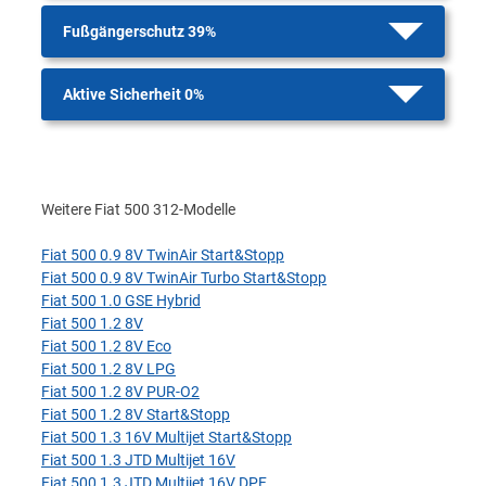
Fußgängerschutz 39%
Aktive Sicherheit 0%
Weitere Fiat 500 312-Modelle
Fiat 500 0.9 8V TwinAir Start&Stopp
Fiat 500 0.9 8V TwinAir Turbo Start&Stopp
Fiat 500 1.0 GSE Hybrid
Fiat 500 1.2 8V
Fiat 500 1.2 8V Eco
Fiat 500 1.2 8V LPG
Fiat 500 1.2 8V PUR-O2
Fiat 500 1.2 8V Start&Stopp
Fiat 500 1.3 16V Multijet Start&Stopp
Fiat 500 1.3 JTD Multijet 16V
Fiat 500 1.3 JTD Multijet 16V DPF