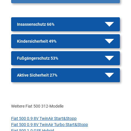
Insassenschutz 66%
Kindersicherheit 49%
Fußgängerschutz 53%
Aktive Sicherheit 27%
Weitere Fiat 500 312-Modelle
Fiat 500 0.9 8V TwinAir Start&Stopp
Fiat 500 0.9 8V TwinAir Turbo Start&Stopp
Fiat 500 1.0 GSE Hybrid