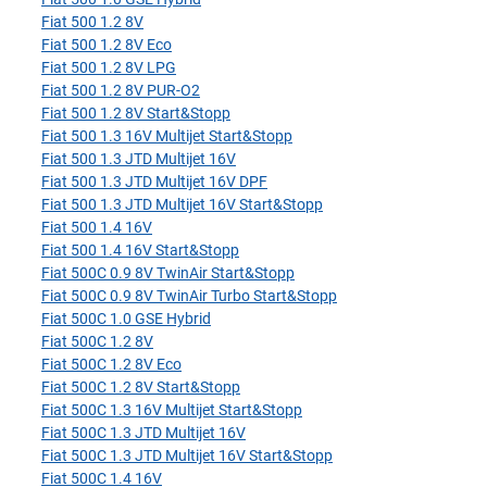
Fiat 500 1.2 8V
Fiat 500 1.2 8V Eco
Fiat 500 1.2 8V LPG
Fiat 500 1.2 8V PUR-O2
Fiat 500 1.2 8V Start&Stopp
Fiat 500 1.3 16V Multijet Start&Stopp
Fiat 500 1.3 JTD Multijet 16V
Fiat 500 1.3 JTD Multijet 16V DPF
Fiat 500 1.3 JTD Multijet 16V Start&Stopp
Fiat 500 1.4 16V
Fiat 500 1.4 16V Start&Stopp
Fiat 500C 0.9 8V TwinAir Start&Stopp
Fiat 500C 0.9 8V TwinAir Turbo Start&Stopp
Fiat 500C 1.0 GSE Hybrid
Fiat 500C 1.2 8V
Fiat 500C 1.2 8V Eco
Fiat 500C 1.2 8V Start&Stopp
Fiat 500C 1.3 16V Multijet Start&Stopp
Fiat 500C 1.3 JTD Multijet 16V
Fiat 500C 1.3 JTD Multijet 16V Start&Stopp
Fiat 500C 1.4 16V