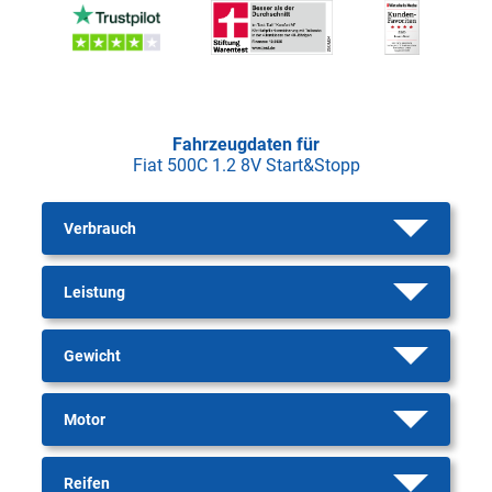
Fahrzeugdaten für
Fiat 500C 1.2 8V Start&Stopp
Verbrauch
Leistung
Gewicht
Motor
Reifen