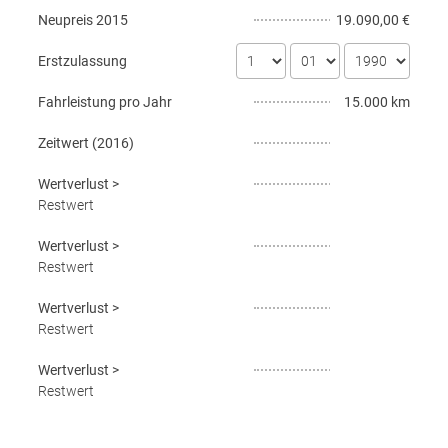
Neupreis
2015
19.090,00 €
Erstzulassung
Fahrleistung pro Jahr
15.000 km
Zeitwert (
2016
)
Wertverlust
>
Restwert
Wertverlust
>
Restwert
Wertverlust
>
Restwert
Wertverlust
>
Restwert