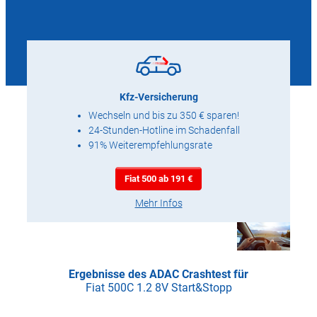
Kfz-Versicherung
Wechseln und bis zu 350 € sparen!
24-Stunden-Hotline im Schadenfall
91% Weiterempfehlungsrate
Fiat 500 ab 191 €
Mehr Infos
Ergebnisse des ADAC Crashtest für
Fiat 500C 1.2 8V Start&Stopp