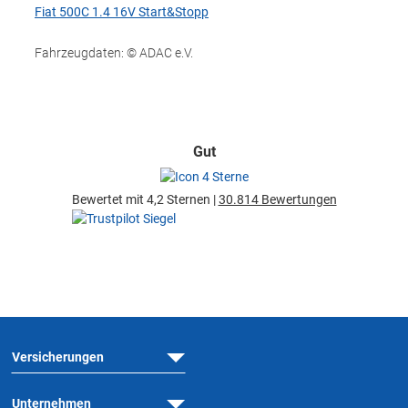
Fiat 500C 1.4 16V Start&Stopp
Fahrzeugdaten: © ADAC e.V.
Gut
Bewertet mit 4,2 Sternen |
30.814 Bewertungen
Versicherungen
Unternehmen