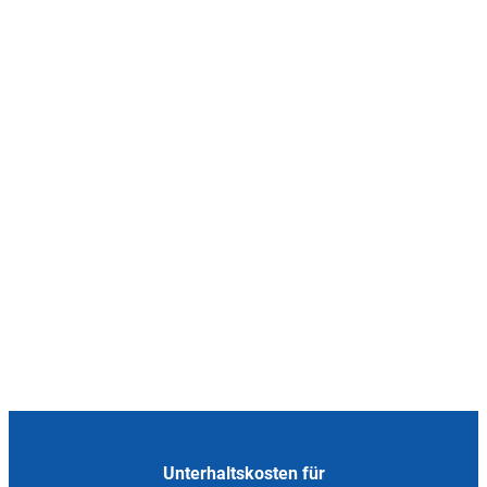
Unterhaltskosten für