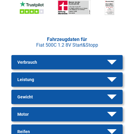
Fahrzeugdaten für
Fiat 500C 1.2 8V Start&Stopp
Verbrauch
Leistung
Gewicht
Motor
Reifen