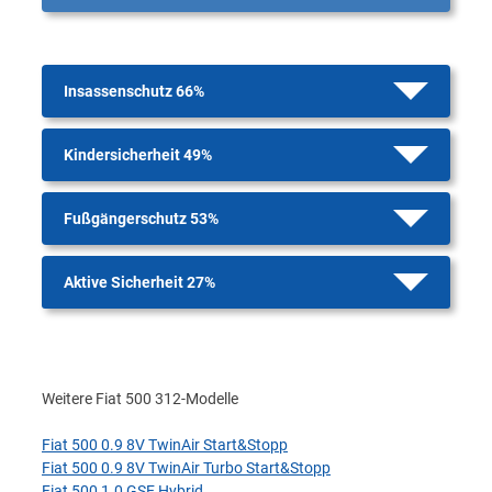
Insassenschutz 66%
Kindersicherheit 49%
Fußgängerschutz 53%
Aktive Sicherheit 27%
Weitere Fiat 500 312-Modelle
Fiat 500 0.9 8V TwinAir Start&Stopp
Fiat 500 0.9 8V TwinAir Turbo Start&Stopp
Fiat 500 1.0 GSE Hybrid