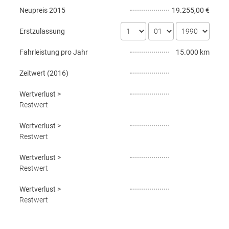
Neupreis
2015
19.255,00 €
Erstzulassung
Fahrleistung pro Jahr
15.000 km
Zeitwert (
2016
)
Wertverlust
>
Restwert
Wertverlust
>
Restwert
Wertverlust
>
Restwert
Wertverlust
>
Restwert