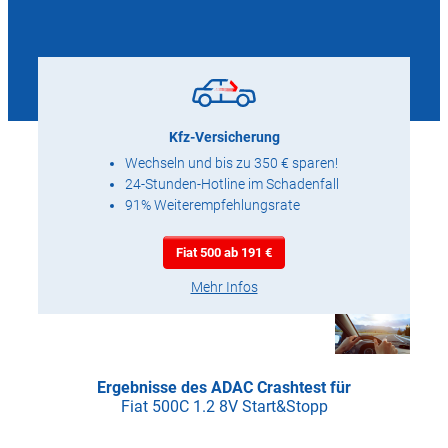
Kfz-Versicherung
Wechseln und bis zu 350 € sparen!
24-Stunden-Hotline im Schadenfall
91% Weiterempfehlungsrate
Fiat 500 ab 191 €
Mehr Infos
Ergebnisse des ADAC Crashtest für
Fiat 500C 1.2 8V Start&Stopp