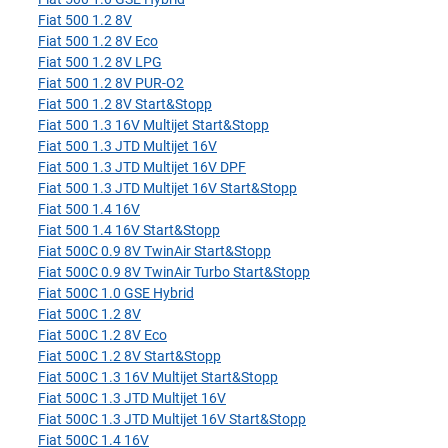
Fiat 500 1.2 8V
Fiat 500 1.2 8V Eco
Fiat 500 1.2 8V LPG
Fiat 500 1.2 8V PUR-O2
Fiat 500 1.2 8V Start&Stopp
Fiat 500 1.3 16V Multijet Start&Stopp
Fiat 500 1.3 JTD Multijet 16V
Fiat 500 1.3 JTD Multijet 16V DPF
Fiat 500 1.3 JTD Multijet 16V Start&Stopp
Fiat 500 1.4 16V
Fiat 500 1.4 16V Start&Stopp
Fiat 500C 0.9 8V TwinAir Start&Stopp
Fiat 500C 0.9 8V TwinAir Turbo Start&Stopp
Fiat 500C 1.0 GSE Hybrid
Fiat 500C 1.2 8V
Fiat 500C 1.2 8V Eco
Fiat 500C 1.2 8V Start&Stopp
Fiat 500C 1.3 16V Multijet Start&Stopp
Fiat 500C 1.3 JTD Multijet 16V
Fiat 500C 1.3 JTD Multijet 16V Start&Stopp
Fiat 500C 1.4 16V