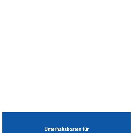
Unterhaltskosten für