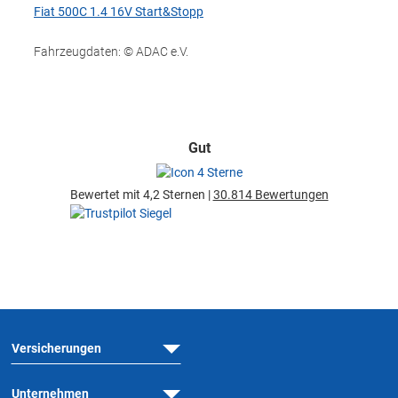
Fiat 500C 1.4 16V Start&Stopp
Fahrzeugdaten: © ADAC e.V.
Gut
Bewertet mit 4,2 Sternen |
30.814 Bewertungen
Versicherungen
Unternehmen