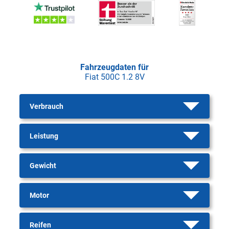
Fahrzeugdaten für
Fiat 500C 1.2 8V
Verbrauch
Leistung
Gewicht
Motor
Reifen