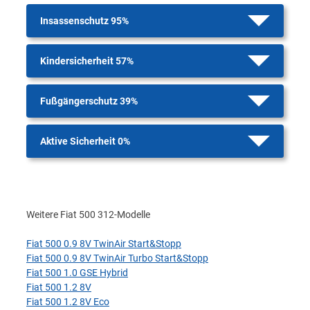
Insassenschutz 95%
Kindersicherheit 57%
Fußgängerschutz 39%
Aktive Sicherheit 0%
Weitere Fiat 500 312-Modelle
Fiat 500 0.9 8V TwinAir Start&Stopp
Fiat 500 0.9 8V TwinAir Turbo Start&Stopp
Fiat 500 1.0 GSE Hybrid
Fiat 500 1.2 8V
Fiat 500 1.2 8V Eco