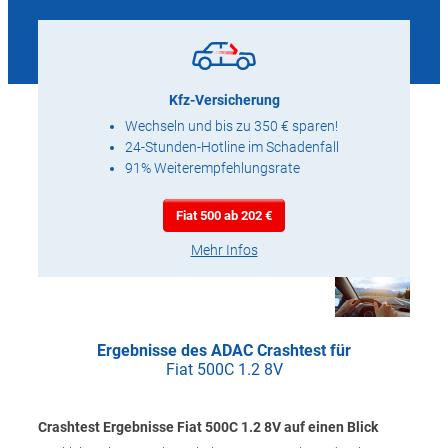
Kfz-Versicherung
Wechseln und bis zu 350 € sparen!
24-Stunden-Hotline im Schadenfall
91% Weiterempfehlungsrate
Fiat 500 ab 202 €
Mehr Infos
Ergebnisse des ADAC Crashtest für
Fiat 500C 1.2 8V
Crashtest Ergebnisse Fiat 500C 1.2 8V auf einen Blick