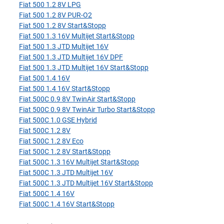
Fiat 500 1.2 8V LPG
Fiat 500 1.2 8V PUR-O2
Fiat 500 1.2 8V Start&Stopp
Fiat 500 1.3 16V Multijet Start&Stopp
Fiat 500 1.3 JTD Multijet 16V
Fiat 500 1.3 JTD Multijet 16V DPF
Fiat 500 1.3 JTD Multijet 16V Start&Stopp
Fiat 500 1.4 16V
Fiat 500 1.4 16V Start&Stopp
Fiat 500C 0.9 8V TwinAir Start&Stopp
Fiat 500C 0.9 8V TwinAir Turbo Start&Stopp
Fiat 500C 1.0 GSE Hybrid
Fiat 500C 1.2 8V
Fiat 500C 1.2 8V Eco
Fiat 500C 1.2 8V Start&Stopp
Fiat 500C 1.3 16V Multijet Start&Stopp
Fiat 500C 1.3 JTD Multijet 16V
Fiat 500C 1.3 JTD Multijet 16V Start&Stopp
Fiat 500C 1.4 16V
Fiat 500C 1.4 16V Start&Stopp