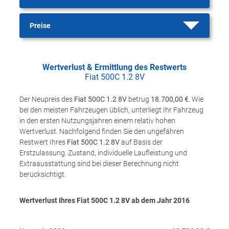
Preise
Wertverlust & Ermittlung des Restwerts
Fiat 500C 1.2 8V
Der Neupreis des
Fiat 500C 1.2 8V
betrug
18.700,00 €
. Wie
bei den meisten Fahrzeugen üblich, unterliegt Ihr Fahrzeug
in den ersten Nutzungsjahren einem relativ hohen
Wertverlust. Nachfolgend finden Sie den ungefähren
Restwert Ihres
Fiat 500C 1.2 8V
auf Basis der
Erstzulassung. Zustand, individuelle Laufleistung und
Extraausstattung sind bei dieser Berechnung nicht
berücksichtigt.
Wertverlust Ihres Fiat 500C 1.2 8V ab dem Jahr
2016