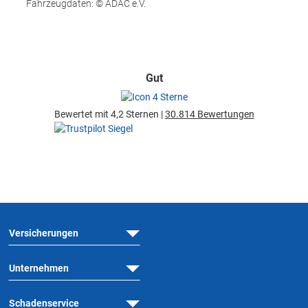
Fahrzeugdaten: © ADAC e.V.
Gut
Bewertet mit 4,2 Sternen |
30.814 Bewertungen
Versicherungen
Unternehmen
Schadenservice