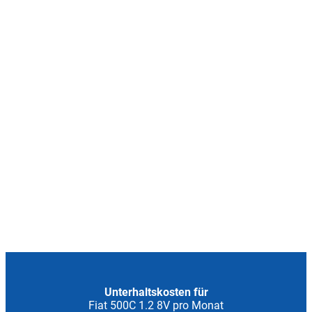
Unterhaltskosten für
Fiat 500C 1.2 8V pro Monat