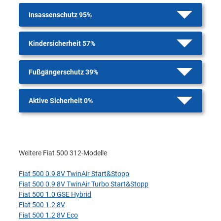
Insassenschutz 95%
Kindersicherheit 57%
Fußgängerschutz 39%
Aktive Sicherheit 0%
Weitere Fiat 500 312-Modelle
Fiat 500 0.9 8V TwinAir Start&Stopp
Fiat 500 0.9 8V TwinAir Turbo Start&Stopp
Fiat 500 1.0 GSE Hybrid
Fiat 500 1.2 8V
Fiat 500 1.2 8V Eco