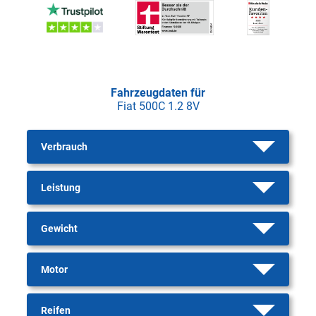
Fahrzeugdaten für
Fiat 500C 1.2 8V
Verbrauch
Leistung
Gewicht
Motor
Reifen