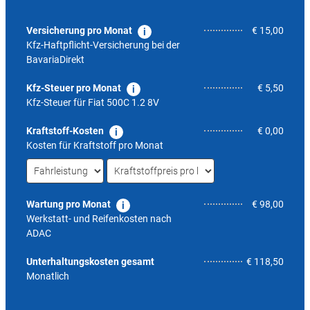
Versicherung pro Monat
€ 15,00
Kfz-Haftpflicht-Versicherung bei der
BavariaDirekt
Kfz-Steuer pro Monat
€ 5,50
Kfz-Steuer für
Fiat 500C 1.2 8V
Kraftstoff-Kosten
€ 0,00
Kosten für Kraftstoff pro Monat
Wartung pro Monat
€ 98,00
Werkstatt- und Reifenkosten nach
ADAC
5,0
Unterhaltungskosten gesamt
€ 118,50
Monatlich