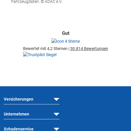
Fahrzeugdaten: © ADAC e.V.
Gut
Bewertet mit 4,2 Sternen |
30.814 Bewertungen
Versicherungen
Unternehmen
Schadenservice