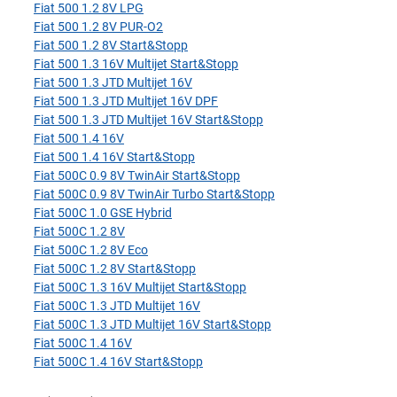
Fiat 500 1.2 8V LPG
Fiat 500 1.2 8V PUR-O2
Fiat 500 1.2 8V Start&Stopp
Fiat 500 1.3 16V Multijet Start&Stopp
Fiat 500 1.3 JTD Multijet 16V
Fiat 500 1.3 JTD Multijet 16V DPF
Fiat 500 1.3 JTD Multijet 16V Start&Stopp
Fiat 500 1.4 16V
Fiat 500 1.4 16V Start&Stopp
Fiat 500C 0.9 8V TwinAir Start&Stopp
Fiat 500C 0.9 8V TwinAir Turbo Start&Stopp
Fiat 500C 1.0 GSE Hybrid
Fiat 500C 1.2 8V
Fiat 500C 1.2 8V Eco
Fiat 500C 1.2 8V Start&Stopp
Fiat 500C 1.3 16V Multijet Start&Stopp
Fiat 500C 1.3 JTD Multijet 16V
Fiat 500C 1.3 JTD Multijet 16V Start&Stopp
Fiat 500C 1.4 16V
Fiat 500C 1.4 16V Start&Stopp