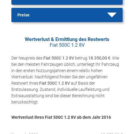
Preise
Wertverlust & Ermittlung des Restwerts
Fiat 500C 1.2 8V
Der Neupreis des
Fiat 500C 1.2 8V
betrug
18.350,00 €
. Wie
bei den meisten Fahrzeugen üblich, unterliegt Ihr Fahrzeug
in den ersten Nutzungsjahren einem relativ hohen
Wertverlust. Nachfolgend finden Sie den ungefähren
Restwert Ihres
Fiat 500C 1.2 8V
auf Basis der
Erstzulassung. Zustand, individuelle Laufleistung und
Extraausstattung sind bei dieser Berechnung nicht
berücksichtigt.
Wertverlust Ihres Fiat 500C 1.2 8V ab dem Jahr
2016