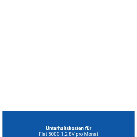
Unterhaltskosten für
Fiat 500C 1.2 8V pro Monat