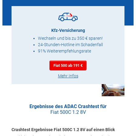
Kfz-Versicherung
Wechseln und bis zu 350 € sparen!
24-Stunden-Hotline im Schadenfall
91% Weiterempfehlungsrate
Fiat 500 ab 191 €
Mehr Infos
Ergebnisse des ADAC Crashtest für
Fiat 500C 1.2 8V
Crashtest Ergebnisse Fiat 500C 1.2 8V auf einen Blick