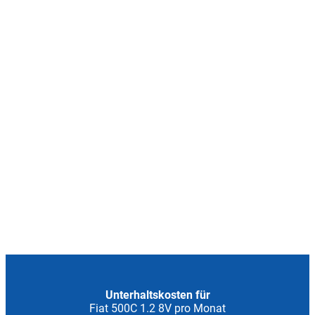
Unterhaltskosten für
Fiat 500C 1.2 8V pro Monat