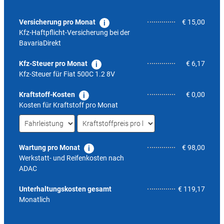
Versicherung pro Monat
€ 15,00
Kfz-Haftpflicht-Versicherung bei der
BavariaDirekt
Kfz-Steuer pro Monat
€ 6,17
Kfz-Steuer für
Fiat 500C 1.2 8V
Kraftstoff-Kosten
€ 0,00
Kosten für Kraftstoff pro Monat
Wartung pro Monat
€ 98,00
Werkstatt- und Reifenkosten nach
ADAC
5,1
Unterhaltungskosten gesamt
€ 119,17
Monatlich