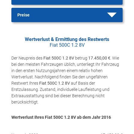
Preise
Wertverlust & Ermittlung des Restwerts
Fiat 500C 1.2 8V
Der Neupreis des
Fiat 500C 1.2 8V
betrug
17.450,00 €
. Wie
bei den meisten Fahrzeugen üblich, unterliegt Ihr Fahrzeug
in den ersten Nutzungsjahren einem relativ hohen
Wertverlust. Nachfolgend finden Sie den ungefähren
Restwert Ihres
Fiat 500C 1.2 8V
auf Basis der
Erstzulassung. Zustand, individuelle Laufleistung und
Extraausstattung sind bei dieser Berechnung nicht
berücksichtigt.
Wertverlust Ihres Fiat 500C 1.2 8V ab dem Jahr
2016