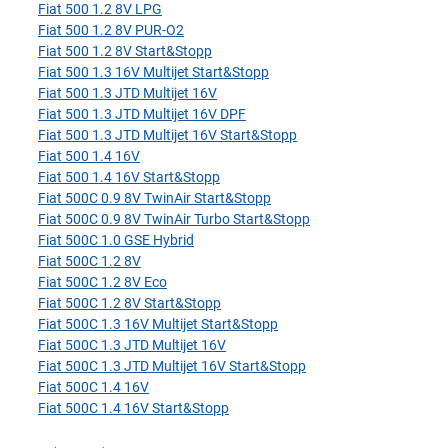
Fiat 500 1.2 8V LPG
Fiat 500 1.2 8V PUR-O2
Fiat 500 1.2 8V Start&Stopp
Fiat 500 1.3 16V Multijet Start&Stopp
Fiat 500 1.3 JTD Multijet 16V
Fiat 500 1.3 JTD Multijet 16V DPF
Fiat 500 1.3 JTD Multijet 16V Start&Stopp
Fiat 500 1.4 16V
Fiat 500 1.4 16V Start&Stopp
Fiat 500C 0.9 8V TwinAir Start&Stopp
Fiat 500C 0.9 8V TwinAir Turbo Start&Stopp
Fiat 500C 1.0 GSE Hybrid
Fiat 500C 1.2 8V
Fiat 500C 1.2 8V Eco
Fiat 500C 1.2 8V Start&Stopp
Fiat 500C 1.3 16V Multijet Start&Stopp
Fiat 500C 1.3 JTD Multijet 16V
Fiat 500C 1.3 JTD Multijet 16V Start&Stopp
Fiat 500C 1.4 16V
Fiat 500C 1.4 16V Start&Stopp