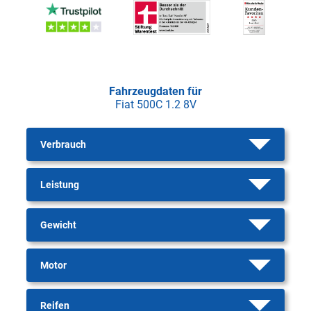
Fahrzeugdaten für
Fiat 500C 1.2 8V
Verbrauch
Leistung
Gewicht
Motor
Reifen