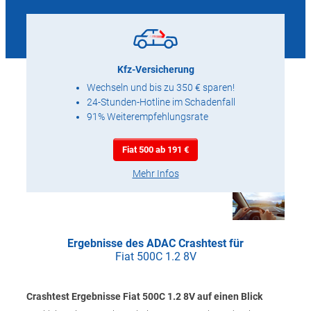
Kfz-Versicherung
Wechseln und bis zu 350 € sparen!
24-Stunden-Hotline im Schadenfall
91% Weiterempfehlungsrate
Fiat 500 ab 191 €
Mehr Infos
Ergebnisse des ADAC Crashtest für
Fiat 500C 1.2 8V
Crashtest Ergebnisse Fiat 500C 1.2 8V auf einen Blick