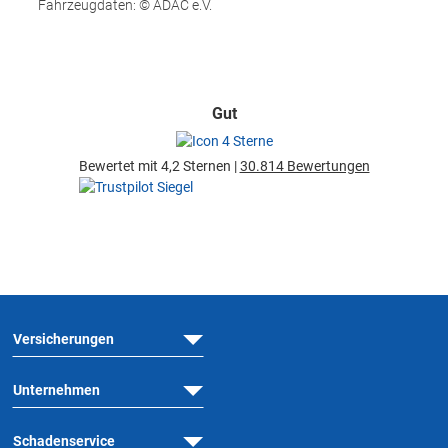
Fahrzeugdaten: © ADAC e.V.
Gut
Bewertet mit 4,2 Sternen |
30.814 Bewertungen
Versicherungen
Unternehmen
Schadenservice