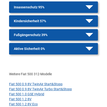
Insassenschutz 95%
Kindersicherheit 57%
Fußgängerschutz 39%
Aktive Sicherheit 0%
Weitere Fiat 500 312-Modelle
Fiat 500 0.9 8V TwinAir Start&Stopp
Fiat 500 0.9 8V TwinAir Turbo Start&Stopp
Fiat 500 1.0 GSE Hybrid
Fiat 500 1.2 8V
Fiat 500 1.2 8V Eco