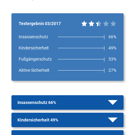
Testergebnis 03/2017
Insassenschutz
66%
Kindersicherheit
49%
Fußgängerschutz
53%
Aktive Sicherheit
27%
Insassenschutz 66%
Kindersicherheit 49%