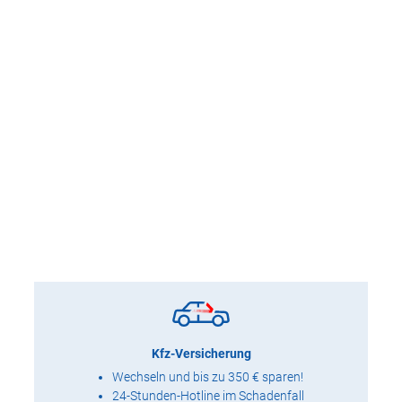
Kfz-Versicherung
Wechseln und bis zu 350 € sparen!
24-Stunden-Hotline im Schadenfall