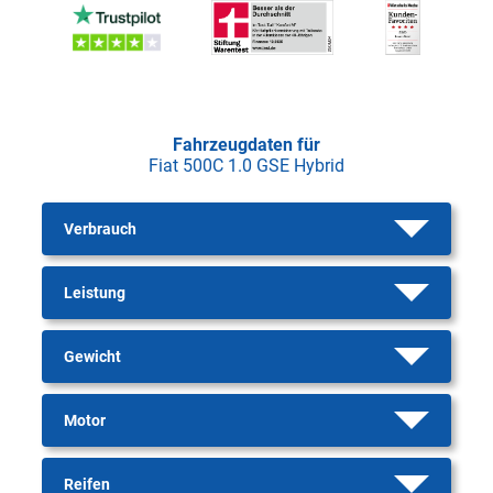
Fahrzeugdaten für
Fiat 500C 1.0 GSE Hybrid
Verbrauch
Leistung
Gewicht
Motor
Reifen