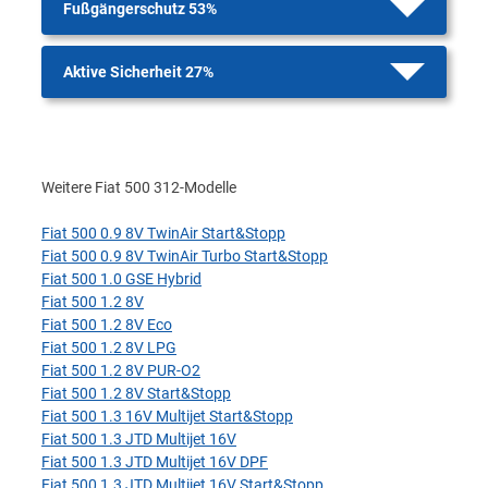
Fußgängerschutz 53%
Aktive Sicherheit 27%
Weitere Fiat 500 312-Modelle
Fiat 500 0.9 8V TwinAir Start&Stopp
Fiat 500 0.9 8V TwinAir Turbo Start&Stopp
Fiat 500 1.0 GSE Hybrid
Fiat 500 1.2 8V
Fiat 500 1.2 8V Eco
Fiat 500 1.2 8V LPG
Fiat 500 1.2 8V PUR-O2
Fiat 500 1.2 8V Start&Stopp
Fiat 500 1.3 16V Multijet Start&Stopp
Fiat 500 1.3 JTD Multijet 16V
Fiat 500 1.3 JTD Multijet 16V DPF
Fiat 500 1.3 JTD Multijet 16V Start&Stopp