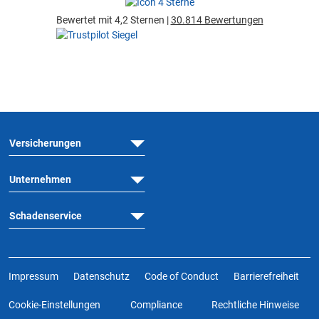
Bewertet mit 4,2 Sternen |
30.814 Bewertungen
Versicherungen
Unternehmen
Schadenservice
Impressum
Datenschutz
Code of Conduct
Barrierefreiheit
Cookie-Einstellungen
Compliance
Rechtliche Hinweise