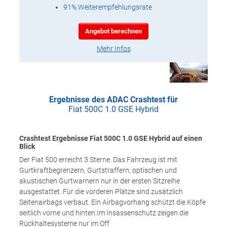
91% Weiterempfehlungsrate
Angebot berechnen
Mehr Infos
Ergebnisse des ADAC Crashtest für
Fiat 500C 1.0 GSE Hybrid
Crashtest Ergebnisse Fiat 500C 1.0 GSE Hybrid auf einen
Blick
Der Fiat 500 erreicht 3 Sterne. Das Fahrzeug ist mit
Gurtkraftbegrenzern, Gurtstraffern, optischen und
akustischen Gurtwarnern nur in der ersten Sitzreihe
ausgestattet. Für die vorderen Plätze sind zusätzlich
Seitenairbags verbaut. Ein Airbagvorhang schützt die Köpfe
seitlich vorne und hinten.Im Insassenschutz zeigen die
Rückhaltesysteme nur im Off