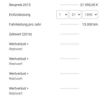
Neupreis
2015
21.990,00 €
Erstzulassung
Fahrleistung pro Jahr
15.000 km
Zeitwert (
2016
)
Wertverlust
>
Restwert
Wertverlust
>
Restwert
Wertverlust
>
Restwert
Wertverlust
>
Restwert