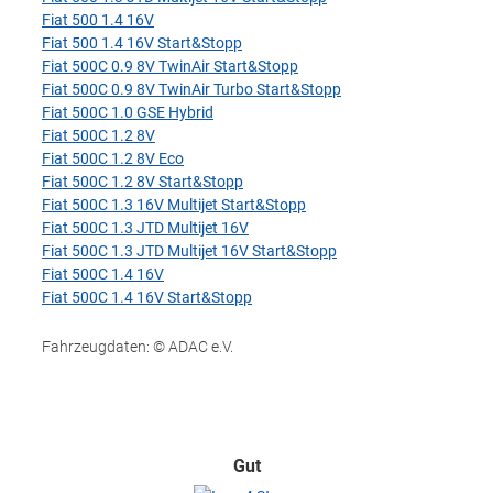
Fiat 500 1.4 16V
Fiat 500 1.4 16V Start&Stopp
Fiat 500C 0.9 8V TwinAir Start&Stopp
Fiat 500C 0.9 8V TwinAir Turbo Start&Stopp
Fiat 500C 1.0 GSE Hybrid
Fiat 500C 1.2 8V
Fiat 500C 1.2 8V Eco
Fiat 500C 1.2 8V Start&Stopp
Fiat 500C 1.3 16V Multijet Start&Stopp
Fiat 500C 1.3 JTD Multijet 16V
Fiat 500C 1.3 JTD Multijet 16V Start&Stopp
Fiat 500C 1.4 16V
Fiat 500C 1.4 16V Start&Stopp
Fahrzeugdaten: © ADAC e.V.
Gut