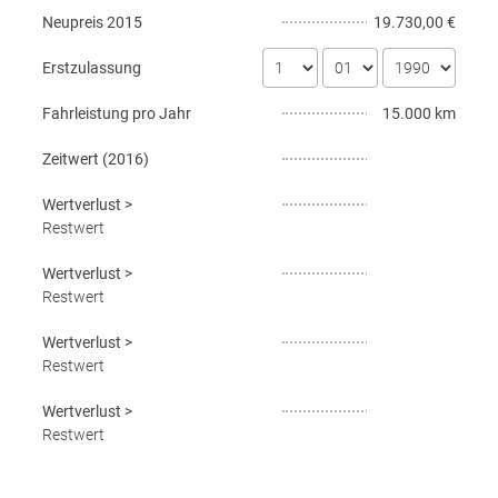
Neupreis
2015
19.730,00 €
Erstzulassung
Fahrleistung pro Jahr
15.000 km
Zeitwert (
2016
)
Wertverlust
>
Restwert
Wertverlust
>
Restwert
Wertverlust
>
Restwert
Wertverlust
>
Restwert