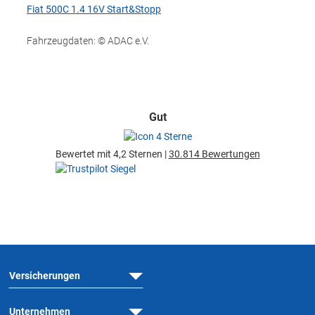
Fiat 500C 1.4 16V Start&Stopp
Fahrzeugdaten: © ADAC e.V.
Gut
Bewertet mit 4,2 Sternen |
30.814 Bewertungen
Versicherungen
Unternehmen