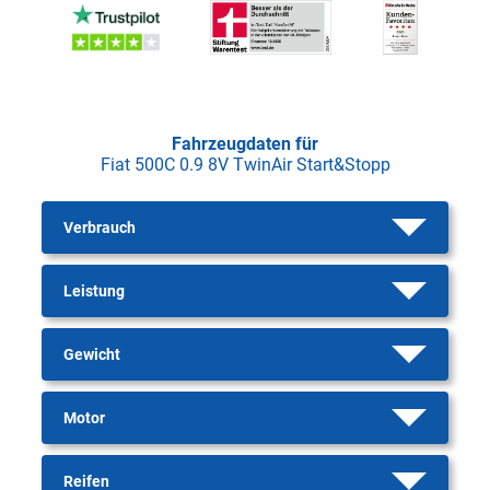
Fahrzeugdaten für
Fiat 500C 0.9 8V TwinAir Start&Stopp
Verbrauch
Leistung
Gewicht
Motor
Reifen