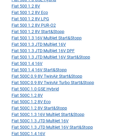
Fiat 500 1.2 8V
Fiat 500 1.2 8V Eco
Fiat 500 1.2 8V LPG
Fiat 500 1.2 8V PUR-O2
Fiat 500 1.2 8V Start&Stopp
Fiat 500 1.3 16V Multijet Start&Stopp
Fiat 500 1.3 JTD Multijet 16V
Fiat 500 1.3 JTD Multijet 16V DPF
Fiat 500 1.3 JTD Multijet 16V Start&Stopp
Fiat 500 1.4 16V
Fiat 500 1.4 16V Start&Stopp
Fiat 500C 0.9 8V TwinAir Start&Stopp
Fiat 500C 0.9 8V TwinAir Turbo Start&Stopp
Fiat 500C 1.0 GSE Hybrid
Fiat 500C 1.2 8V
Fiat 500C 1.2 8V Eco
Fiat 500C 1.2 8V Start&Stopp
Fiat 500C 1.3 16V Multijet Start&Stopp
Fiat 500C 1.3 JTD Multijet 16V
Fiat 500C 1.3 JTD Multijet 16V Start&Stopp
Fiat 500C 1.4 16V