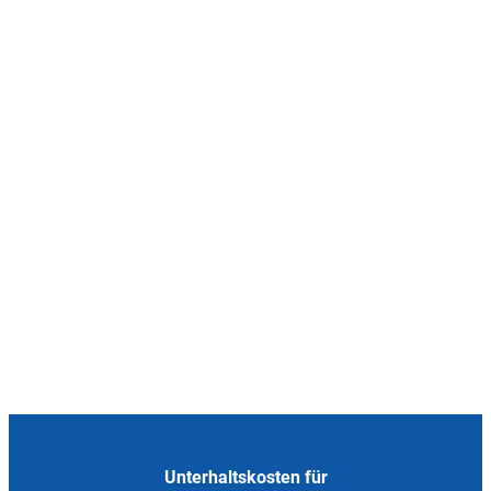
Unterhaltskosten für