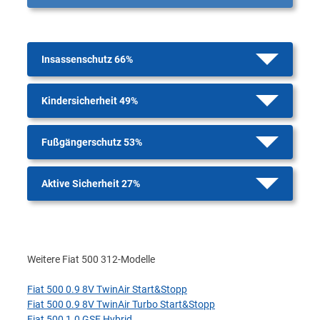
Insassenschutz 66%
Kindersicherheit 49%
Fußgängerschutz 53%
Aktive Sicherheit 27%
Weitere Fiat 500 312-Modelle
Fiat 500 0.9 8V TwinAir Start&Stopp
Fiat 500 0.9 8V TwinAir Turbo Start&Stopp
Fiat 500 1.0 GSE Hybrid