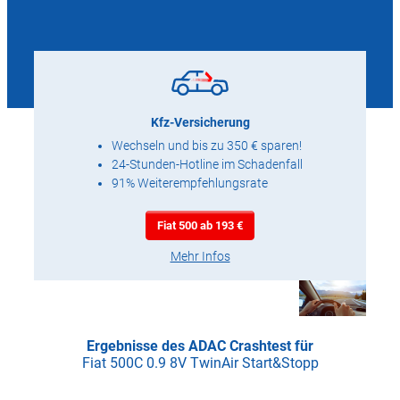
Kfz-Versicherung
Wechseln und bis zu 350 € sparen!
24-Stunden-Hotline im Schadenfall
91% Weiterempfehlungsrate
Fiat 500 ab 193 €
Mehr Infos
Ergebnisse des ADAC Crashtest für
Fiat 500C 0.9 8V TwinAir Start&Stopp