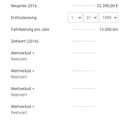
Neupreis
2016
32.390,00 €
Erstzulassung
Fahrleistung pro Jahr
15.000 km
Zeitwert (
2016
)
Wertverlust
>
Restwert
Wertverlust
>
Restwert
Wertverlust
>
Restwert
Wertverlust
>
Restwert