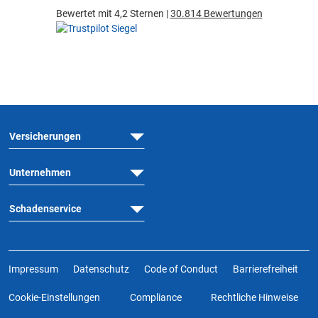
Bewertet mit 4,2 Sternen |
30.814 Bewertungen
Versicherungen
Unternehmen
Schadenservice
Impressum
Datenschutz
Code of Conduct
Barrierefreiheit
Cookie-Einstellungen
Compliance
Rechtliche Hinweise