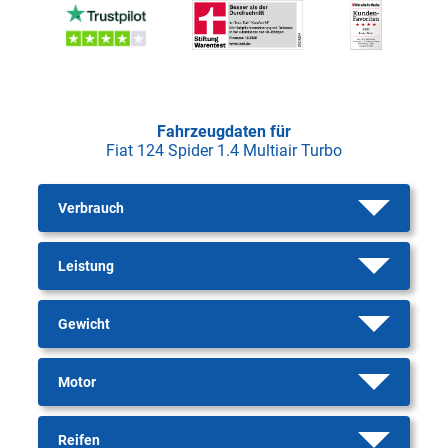
Fahrzeugdaten für
Fiat 124 Spider 1.4 Multiair Turbo
Verbrauch
Leistung
Gewicht
Motor
Reifen