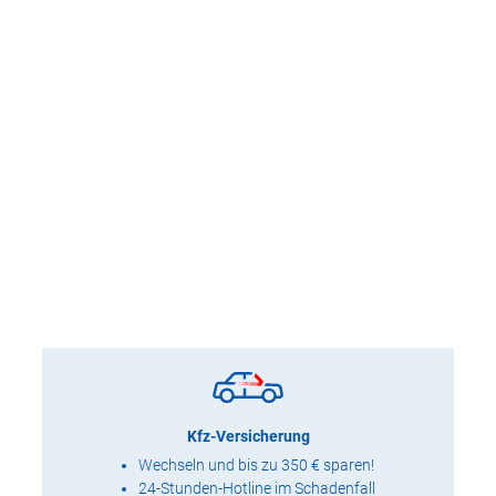
Kfz-Versicherung
Wechseln und bis zu 350 € sparen!
24-Stunden-Hotline im Schadenfall