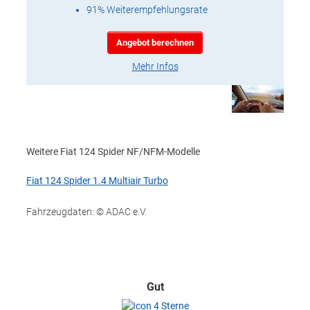
91% Weiterempfehlungsrate
Angebot berechnen
Mehr Infos
Weitere Fiat 124 Spider NF/NFM-Modelle
Fiat 124 Spider 1.4 Multiair Turbo
Fahrzeugdaten: © ADAC e.V.
Gut