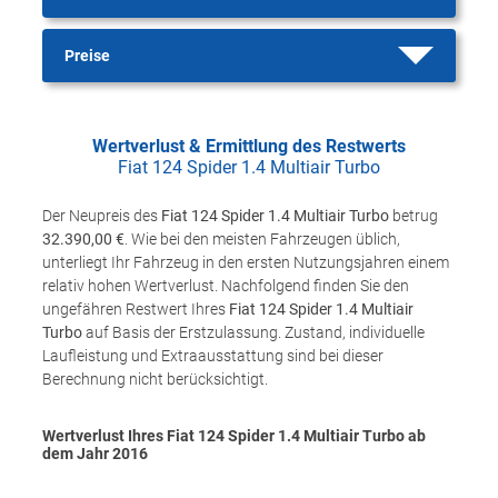
Preise
Wertverlust & Ermittlung des Restwerts
Fiat 124 Spider 1.4 Multiair Turbo
Der Neupreis des
Fiat 124 Spider 1.4 Multiair Turbo
betrug
32.390,00 €
. Wie bei den meisten Fahrzeugen üblich,
unterliegt Ihr Fahrzeug in den ersten Nutzungsjahren einem
relativ hohen Wertverlust. Nachfolgend finden Sie den
ungefähren Restwert Ihres
Fiat 124 Spider 1.4 Multiair
Turbo
auf Basis der Erstzulassung. Zustand, individuelle
Laufleistung und Extraausstattung sind bei dieser
Berechnung nicht berücksichtigt.
Wertverlust Ihres Fiat 124 Spider 1.4 Multiair Turbo ab
dem Jahr
2016