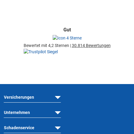
Gut
Bewertet mit 4,2 Sternen |
30.814 Bewertungen
Versicherungen
Unternehmen
Schadenservice