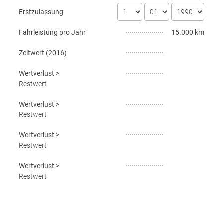
Erstzulassung
Fahrleistung pro Jahr
15.000 km
Zeitwert (
2016
)
Wertverlust
>
Restwert
Wertverlust
>
Restwert
Wertverlust
>
Restwert
Wertverlust
>
Restwert