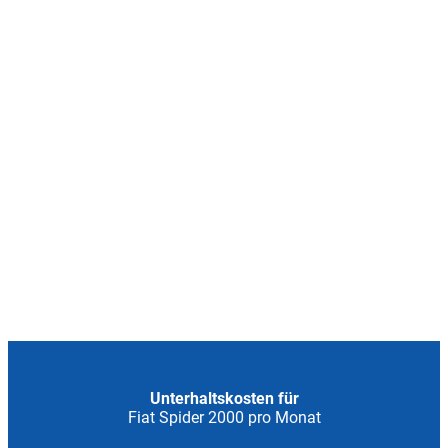
Unterhaltskosten für
Fiat Spider 2000 pro Monat