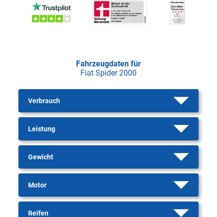
Fahrzeugdaten für
Fiat Spider 2000
Verbrauch
Leistung
Gewicht
Motor
Reifen