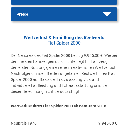
Preise
Wertverlust & Ermittlung des Restwerts
Fiat Spider 2000
Der Neupreis des
Fiat Spider 2000
betrug
9.945,00 €
. Wie bei
den meisten Fahrzeugen üblich, unterliegt Ihr Fahrzeug in
den ersten Nutzungsjahren einem relativ hohen Wertverlust.
Nachfolgend finden Sie den ungefähren Restwert Ihres
Fiat
Spider 2000
auf Basis der Erstzulassung. Zustand,
individuelle Laufleistung und Extraausstattung sind bei
dieser Berechnung nicht berücksichtigt.
Wertverlust Ihres Fiat Spider 2000 ab dem Jahr
2016
Neupreis
1978
9.945,00 €