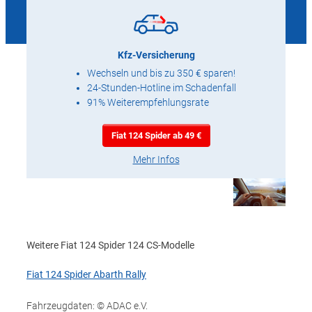
Kfz-Versicherung
Wechseln und bis zu 350 € sparen!
24-Stunden-Hotline im Schadenfall
91% Weiterempfehlungsrate
Fiat 124 Spider ab 49 €
Mehr Infos
Weitere Fiat 124 Spider 124 CS-Modelle
Fiat 124 Spider Abarth Rally
Fahrzeugdaten: © ADAC e.V.