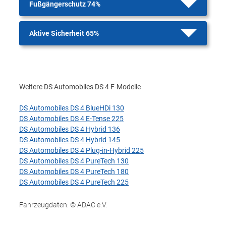
Fußgängerschutz 74%
Aktive Sicherheit 65%
Weitere DS Automobiles DS 4 F-Modelle
DS Automobiles DS 4 BlueHDi 130
DS Automobiles DS 4 E-Tense 225
DS Automobiles DS 4 Hybrid 136
DS Automobiles DS 4 Hybrid 145
DS Automobiles DS 4 Plug-in-Hybrid 225
DS Automobiles DS 4 PureTech 130
DS Automobiles DS 4 PureTech 180
DS Automobiles DS 4 PureTech 225
Fahrzeugdaten: © ADAC e.V.