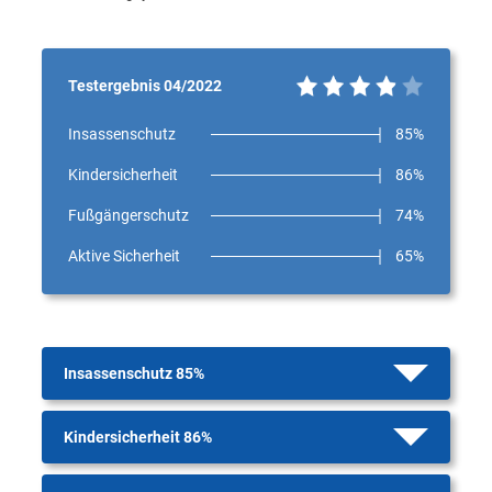
Testergebnis 04/2022
Insassenschutz
85%
Kindersicherheit
86%
Fußgängerschutz
74%
Aktive Sicherheit
65%
Insassenschutz 85%
Kindersicherheit 86%