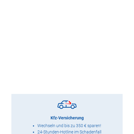
Kfz-Versicherung
Wechseln und bis zu 350 € sparen!
24-Stunden-Hotline im Schadenfall