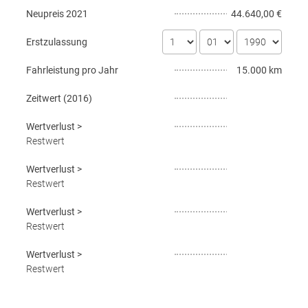
Neupreis
2021
44.640,00 €
Erstzulassung
Fahrleistung pro Jahr
15.000 km
Zeitwert (
2016
)
Wertverlust
>
Restwert
Wertverlust
>
Restwert
Wertverlust
>
Restwert
Wertverlust
>
Restwert