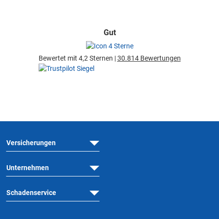
Gut
Bewertet mit 4,2 Sternen |
30.814 Bewertungen
Versicherungen
Unternehmen
Schadenservice