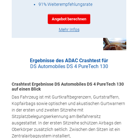
91% Weiterempfehlungsrate
Angebot berechnen
Mehr Infos
Ergebnisse des ADAC Crashtest für
DS Automobiles DS 4 PureTech 130
Crashtest Ergebnisse DS Automobiles DS 4 PureTech 130
auf einen Blick
Das Fahrzeug ist mit Gurtkraftbegrenzern, Gurtstraffern,
Kopfairbags sowie optischen und akustischen Gurtwarnern
in der ersten und zweiten Sitzreihe mit
Sitzplatzbelegungserkennung am Beifahrersitz
ausgestattet. In der ersten Sitzreihe schützen Airbags den
Oberkörper zusätzlich seitlich. Zwischen den Sitzen ist ein
Zentralairbagsystem installiert,