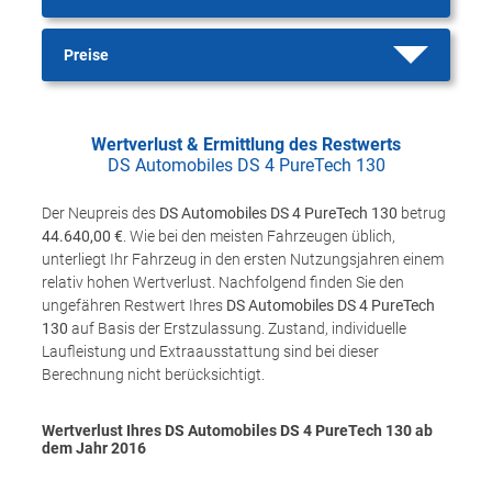
Preise
Wertverlust & Ermittlung des Restwerts
DS Automobiles DS 4 PureTech 130
Der Neupreis des
DS Automobiles DS 4 PureTech 130
betrug
44.640,00 €
. Wie bei den meisten Fahrzeugen üblich,
unterliegt Ihr Fahrzeug in den ersten Nutzungsjahren einem
relativ hohen Wertverlust. Nachfolgend finden Sie den
ungefähren Restwert Ihres
DS Automobiles DS 4 PureTech
130
auf Basis der Erstzulassung. Zustand, individuelle
Laufleistung und Extraausstattung sind bei dieser
Berechnung nicht berücksichtigt.
Wertverlust Ihres DS Automobiles DS 4 PureTech 130 ab
dem Jahr
2016