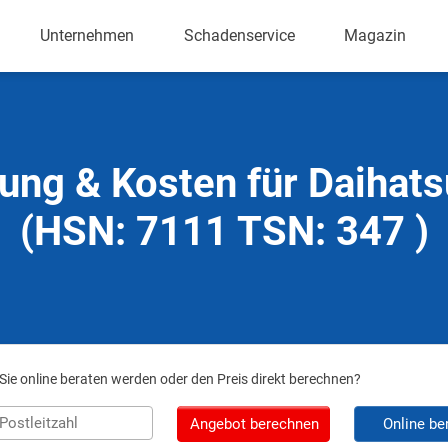
Unternehmen
Schadenservice
Magazin
ung & Kosten für Daihat
(HSN: 7111 TSN: 347 )
ie online beraten werden oder den Preis direkt berechnen?
Angebot berechnen
Online be