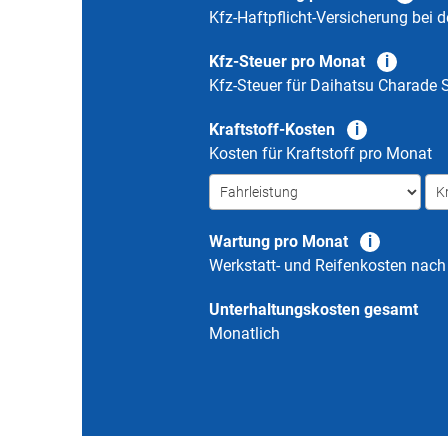
Kfz-Haftpflicht-Versicherung bei d
Kfz-Steuer pro Monat
Kfz-Steuer für
Daihatsu Charade S
Kraftstoff-Kosten
Kosten für Kraftstoff pro Monat
Wartung pro Monat
Werkstatt- und Reifenkosten nac
Unterhaltungskosten gesamt
Monatlich