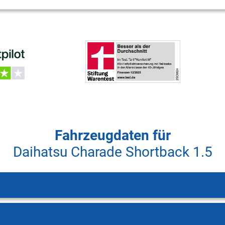
Fahrzeugdaten für
Daihatsu Charade Shortback 1.5