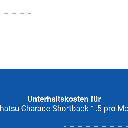
Unterhaltskosten für
hatsu Charade Shortback 1.5 pro M