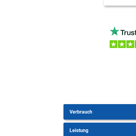
Verbrauch
Leistung