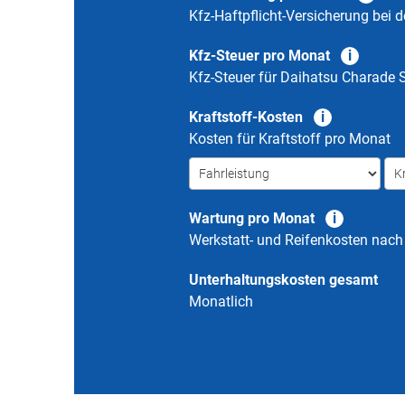
Kfz-Haftpflicht-Versicherung bei d
Kfz-Steuer pro Monat
Kfz-Steuer für
Daihatsu Charade S
Kraftstoff-Kosten
Kosten für Kraftstoff pro Monat
Wartung pro Monat
Werkstatt- und Reifenkosten nac
Unterhaltungskosten gesamt
Monatlich