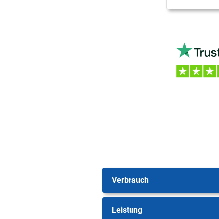
Verbrauch
Leistung