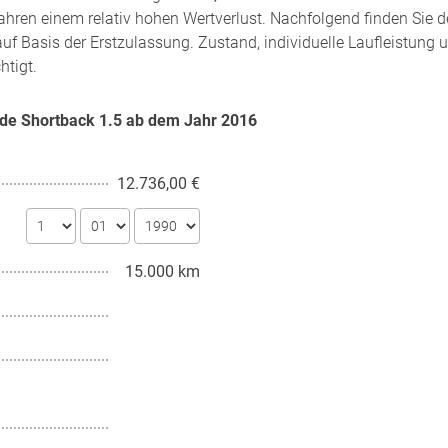
hren einem relativ hohen Wertverlust. Nachfolgend finden Sie d
uf Basis der Erstzulassung. Zustand, individuelle Laufleistung 
htigt.
ade Shortback 1.5 ab dem Jahr
2016
12.736,00 €
15.000 km