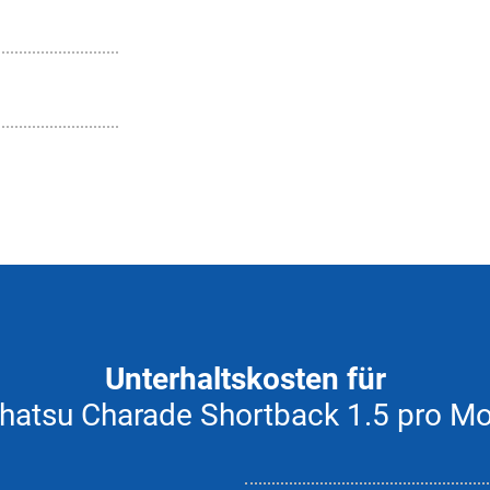
Unterhaltskosten für
hatsu Charade Shortback 1.5 pro M