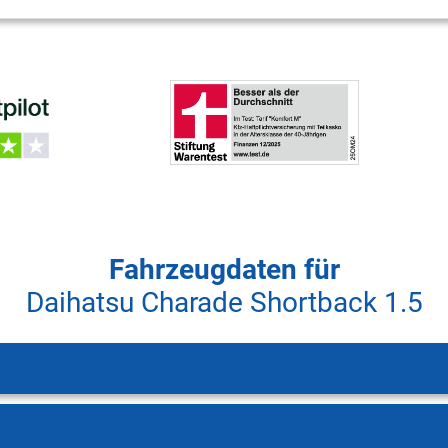
Fahrzeugdaten für
Daihatsu Charade Shortback 1.5