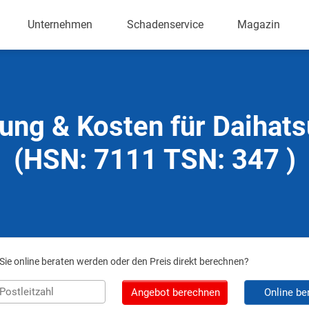
Unternehmen
Schadenservice
Magazin
ung & Kosten für Daihat
(HSN: 7111 TSN: 347 )
ie online beraten werden oder den Preis direkt berechnen?
Angebot berechnen
Online be