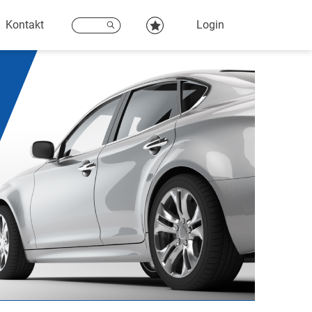
Kontakt
Login