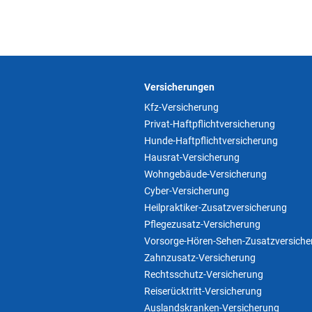
Versicherungen
Kfz-Versicherung
Privat-Haftpflichtversicherung
Hunde-Haftpflichtversicherung
Hausrat-Versicherung
Wohngebäude-Versicherung
Cyber-Versicherung
Heilpraktiker-Zusatzversicherung
Pflegezusatz-Versicherung
Vorsorge-Hören-Sehen-Zusatzversiche
Zahnzusatz-Versicherung
Rechtsschutz-Versicherung
Reiserücktritt-Versicherung
Auslandskranken-Versicherung