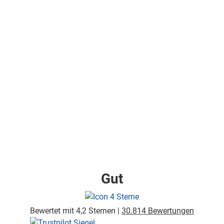
Gut
Bewertet mit 4,2 Sternen |
30.814 Bewertungen