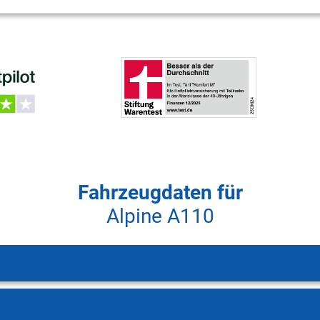
Fahrzeugdaten für
Alpine A110