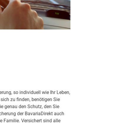
ung, so individuell wie Ihr Leben,
sich zu finden, benötigen Sie
ie genau den Schutz, den Sie
sicherung der BavariaDirekt auch
Familie. Versichert sind alle