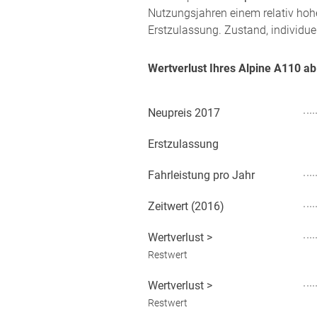
Nutzungsjahren einem relativ hoh
Erstzulassung. Zustand, individue
Wertverlust Ihres Alpine A110 a
Neupreis
2017
Erstzulassung
Fahrleistung pro Jahr
Zeitwert (
2016
)
Wertverlust
>
Restwert
Wertverlust
>
Restwert