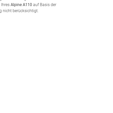
 Ihres
Alpine A110
auf Basis der
 nicht berücksichtigt.