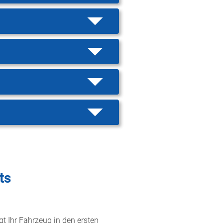
ts
gt Ihr Fahrzeug in den ersten