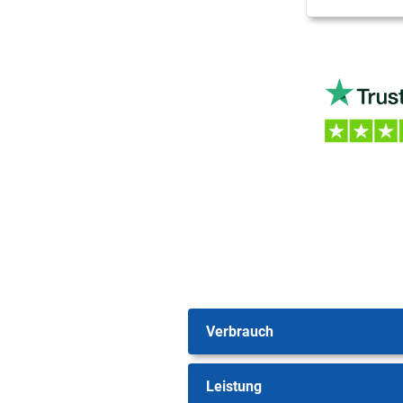
Verbrauch
Leistung