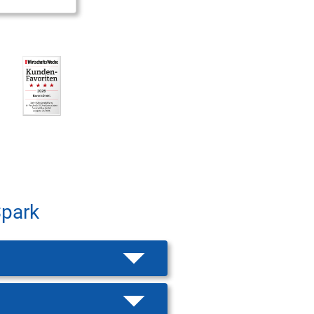
Spark