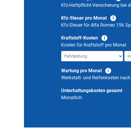
Kfz-Haftpflicht-Versicherung bei d
Kfz-Steuer pro Monat
Kfz-Steuer für
Alfa Romeo 156 Sp
Kraftstoff-Kosten
Kosten für Kraftstoff pro Monat
Wartung pro Monat
Werkstatt- und Reifenkosten nac
Unterhaltungskosten gesamt
Monatlich