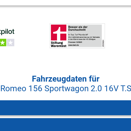
Fahrzeugdaten für
 Romeo 156 Sportwagon 2.0 16V T.