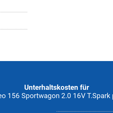
Unterhaltskosten für
o 156 Sportwagon 2.0 16V T.Spark