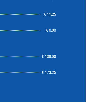
€ 11,25
€ 0,00
€ 138,00
9,0
€ 173,25