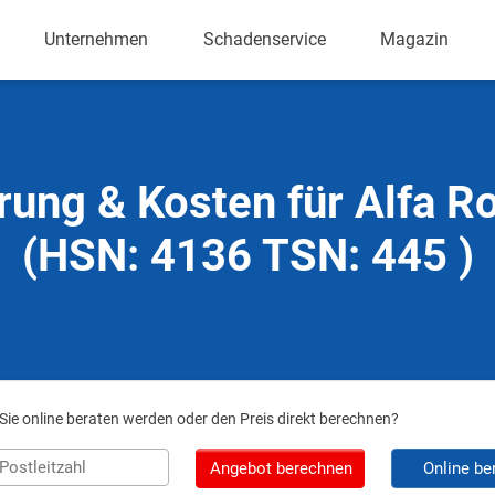
Unternehmen
Schadenservice
Magazin
rung & Kosten für Alfa 
(HSN: 4136 TSN: 445 )
ie online beraten werden oder den Preis direkt berechnen?
Angebot berechnen
Online be