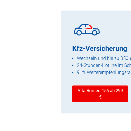
Kfz-Versicherung
Wechseln und bis zu 350 
24-Stunden-Hotline im Sc
91% Weiterempfehlungsra
Alfa Romeo 156 ab 299
€