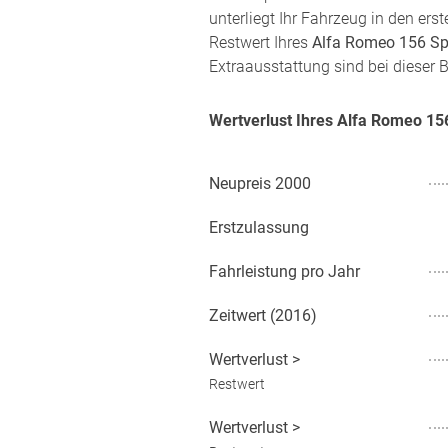
unterliegt Ihr Fahrzeug in den er
Restwert Ihres
Alfa Romeo 156 Sp
Extraausstattung sind bei dieser 
Wertverlust Ihres Alfa Romeo 1
Neupreis
2000
Erstzulassung
Fahrleistung pro Jahr
Zeitwert (
2016
)
Wertverlust
>
Restwert
Wertverlust
>