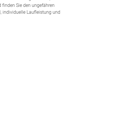
d finden Sie den ungefähren
 individuelle Laufleistung und