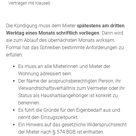
Verträgen mit Klausel)
Die Kündigung muss dem Mieter
spätestens am dritten
Werktag eines Monats schriftlich vorliegen
. Dann wird
sie zum Ablauf des übernächsten Monats wirksam.
Formal hat das Schreiben bestimmte Anforderungen zu
erfüllen:
Es muss an alle Mieterinnen und Mieter der
Wohnung adressiert sein.
Der Name der anspruchsberechtigten Person, ihr
Verwandtschaftsverhältnis zum Vermieter oder ihr
Status als Haushaltsangehöriger ist konkret zu
benennen.
Es führt die Gründe für den Eigenbedarf aus und
nennt den Einzugszeitpunkt.
Ein Hinweis auf das gesetzliche Widerspruchsrecht
der Mieter nach § 574 BGB ist enthalten.