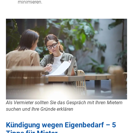
minimieren.
Als Vermieter sollten Sie das Gespräch mit Ihren Mietern
suchen und Ihre Gründe erklären
Kündigung wegen Eigenbedarf – 5