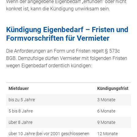
Wenn der angegebene Eigenbedarf „erfunden“ oder nicht
konkret ist, kann die Kündigung unwirksam sein.
Kündigung Eigenbedarf – Fristen und
Formvorschriften für Vermieter
Die Anforderungen an Form und Fristen regelt § 573c
BGB. Demzufolge dürfen Vermieter mit folgenden Fristen
wegen Eigenbedarf ordentlich kündigen:
Mietdauer
Kündigungsfrist
bis zu 5 Jahre
3 Monate
5 bis 8 Jahre
6 Monate
über 8 Jahre
9 Monate
über 10 Jahre (bei vor 2001 geschlossenen
12 Monate