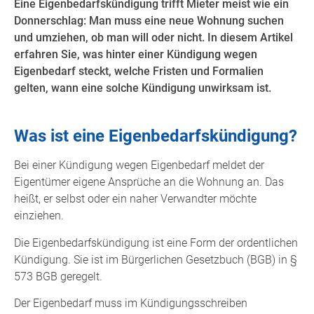
Eine Eigenbedarfskündigung trifft Mieter meist wie ein
Donnerschlag: Man muss eine neue Wohnung suchen
und umziehen, ob man will oder nicht. In diesem Artikel
erfahren Sie, was hinter einer Kündigung wegen
Eigenbedarf steckt, welche Fristen und Formalien
gelten, wann eine solche Kündigung unwirksam ist.
Was ist eine Eigenbedarfskündigung?
Bei einer Kündigung wegen Eigenbedarf meldet der
Eigentümer eigene Ansprüche an die Wohnung an. Das
heißt, er selbst oder ein naher Verwandter möchte
einziehen.
Die Eigenbedarfskündigung ist eine Form der ordentlichen
Kündigung. Sie ist im Bürgerlichen Gesetzbuch (BGB) in §
573 BGB geregelt.
Der Eigenbedarf muss im Kündigungsschreiben