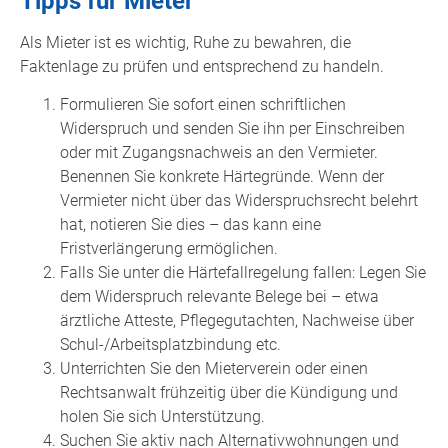
Tipps für Mieter
Als Mieter ist es wichtig, Ruhe zu bewahren, die
Faktenlage zu prüfen und entsprechend zu handeln.
Formulieren Sie sofort einen schriftlichen
Widerspruch und senden Sie ihn per Einschreiben
oder mit Zugangsnachweis an den Vermieter.
Benennen Sie konkrete Härtegründe. Wenn der
Vermieter nicht über das Widerspruchsrecht belehrt
hat, notieren Sie dies – das kann eine
Fristverlängerung ermöglichen.
Falls Sie unter die Härtefallregelung fallen: Legen Sie
dem Widerspruch relevante Belege bei – etwa
ärztliche Atteste, Pflegegutachten, Nachweise über
Schul-/Arbeitsplatzbindung etc.
Unterrichten Sie den Mieterverein oder einen
Rechtsanwalt frühzeitig über die Kündigung und
holen Sie sich Unterstützung.
Suchen Sie aktiv nach Alternativwohnungen und