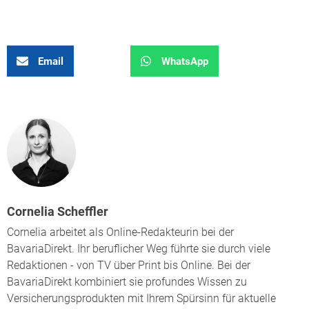
Email
WhatsApp
Cornelia Scheffler
Cornelia arbeitet als Online-Redakteurin bei der
BavariaDirekt. Ihr beruflicher Weg führte sie durch viele
Redaktionen - von TV über Print bis Online. Bei der
BavariaDirekt kombiniert sie profundes Wissen zu
Versicherungsprodukten mit Ihrem Spürsinn für aktuelle