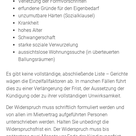
Verletzung der Formvorschriften
erfundene Gründe für den Eigenbedarf
unzumutbare Härten (Sozialklausel)
Krankheit
hohes Alter
Schwangerschaft
starke soziale Verwurzelung
aussichtslose Wohnungssuche (in überteuerten
Ballungsräumen)
Es gibt keine vollständige, abschließende Liste – Gerichte
wägen die Einzelfallfaktoren ab. In manchen Fällen führt
dies zu einer Verlängerung der Frist, der Aussetzung der
Kündigung oder zu ihrer vollständigen Unwirksamkeit.
Der Widerspruch muss schriftlich formuliert werden und
von allen im Mietvertrag aufgeführten Personen
unterschrieben werden. Halten Sie unbedingt die
Widerspruchsfrist ein. Der Widerspruch muss bis