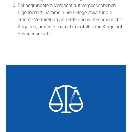
Bei begründetem Verdacht auf vorgeschobenen
Eigenbedarf: Sammeln Sie Belege etwa für die
erneute Vermietung an Dritte und widersprüchliche
Angaben, prüfen Sie gegebenenfalls eine Klage auf
Schadensersatz.