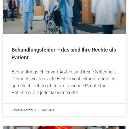
Behandlungsfehler – das sind Ihre Rechte als
Patient
Behandlungsfehler von Ärzten sind keine Seltenheit.
Dennoch werden viele Fehler nicht erkannt und nicht
gemeldet. Dabei gelten umfassende Rechte für
Patienten, die jeder kennen sollte.
Cornelia Scheffler
27. Juli 2026