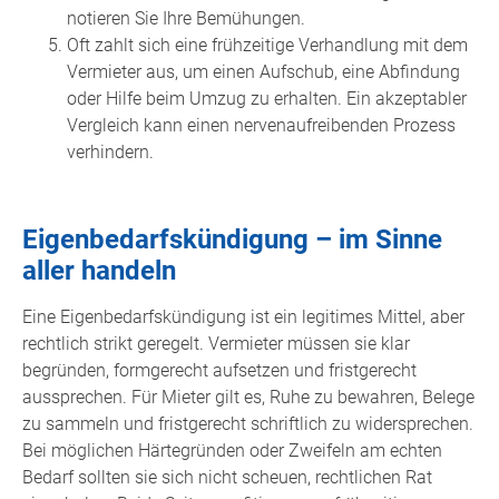
notieren Sie Ihre Bemühungen.
Oft zahlt sich eine frühzeitige Verhandlung mit dem
Vermieter aus, um einen Aufschub, eine Abfindung
oder Hilfe beim Umzug zu erhalten. Ein akzeptabler
Vergleich kann einen nervenaufreibenden Prozess
verhindern.
Eigenbedarfskündigung – im Sinne
aller handeln
Eine Eigenbedarfskündigung ist ein legitimes Mittel, aber
rechtlich strikt geregelt. Vermieter müssen sie klar
begründen, formgerecht aufsetzen und fristgerecht
aussprechen. Für Mieter gilt es, Ruhe zu bewahren, Belege
zu sammeln und fristgerecht schriftlich zu widersprechen.
Bei möglichen Härtegründen oder Zweifeln am echten
Bedarf sollten sie sich nicht scheuen, rechtlichen Rat