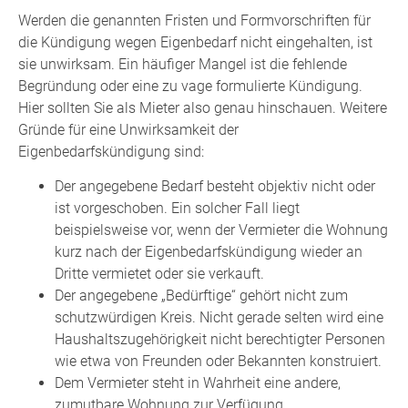
Werden die genannten Fristen und Formvorschriften für
die Kündigung wegen Eigenbedarf nicht eingehalten, ist
sie unwirksam. Ein häufiger Mangel ist die fehlende
Begründung oder eine zu vage formulierte Kündigung.
Hier sollten Sie als Mieter also genau hinschauen. Weitere
Gründe für eine Unwirksamkeit der
Eigenbedarfskündigung sind:
Der angegebene Bedarf besteht objektiv nicht oder
ist vorgeschoben. Ein solcher Fall liegt
beispielsweise vor, wenn der Vermieter die Wohnung
kurz nach der Eigenbedarfskündigung wieder an
Dritte vermietet oder sie verkauft.
Der angegebene „Bedürftige“ gehört nicht zum
schutzwürdigen Kreis. Nicht gerade selten wird eine
Haushaltszugehörigkeit nicht berechtigter Personen
wie etwa von Freunden oder Bekannten konstruiert.
Dem Vermieter steht in Wahrheit eine andere,
zumutbare Wohnung zur Verfügung.