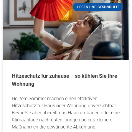
LEBEN UND GESUNDHEIT
Hitzeschutz für zuhause – so kühlen Sie Ihre
Wohnung
Heißere Sommer machen einen effektiven
Hitzeschutz für Haus oder Wohnung unverzichtbar.
Bevor Sie aber übereilt das Haus umbauen oder eine
Klimaanlage nachrüsten, bringen bereits kleinere
Maßnahmen die gewünschte Abkühlung.