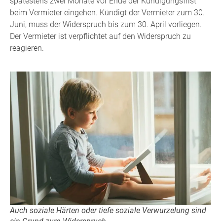
spätestens zwei Monate vor Ende der Kündigungsfrist
beim Vermieter eingehen. Kündigt der Vermieter zum 30.
Juni, muss der Widerspruch bis zum 30. April vorliegen.
Der Vermieter ist verpflichtet auf den Widerspruch zu
reagieren.
Auch soziale Härten oder tiefe soziale Verwurzelung sind