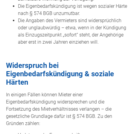
Die Eigenbedarfskündigung ist wegen sozialer Härte
nach § 574 BGB unzumutbar.
Die Angaben des Vermieters sind widersprüchlich
oder unglaubwürdig – etwa, wenn in der Kündigung
als Einzugszeitpunkt „sofort“ steht, der Angehörige
aber erst in zwei Jahren einziehen will.
Widerspruch bei
Eigenbedarfskündigung & soziale
Härten
In einigen Fällen können Mieter einer
Eigenbedarfskündigung widersprechen und die
Fortsetzung des Mietverhältnisses verlangen – die
gesetzliche Grundlage dafür ist § 574 BGB. Zu den
Gründen zählen: