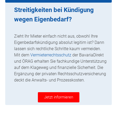
Streitigkeiten bei Kündigung
wegen Eigenbedarf?
Zieht Ihr Mieter einfach nicht aus, obwohl Ihre
Eigenbedarfskündigung absolut legitim ist? Dann
lassen sich rechtliche Schritte kaum vermeiden.
Mit dem
Vermieterrechtsschutz
der BavariaDirekt
und ÖRAG erhalten Sie fachkundige Unterstützung
auf dem Klageweg und finanzielle Sicherheit. Die
Ergänzung der privaten Rechtsschutzversicherung
deckt die Anwalts- und Prozesskosten.
Jetzt informieren