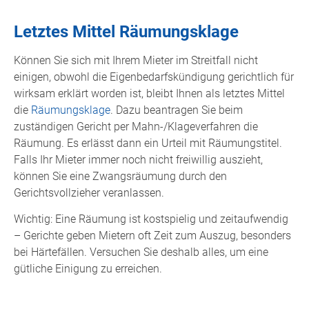
Letztes Mittel Räumungsklage
Können Sie sich mit Ihrem Mieter im Streitfall nicht
einigen, obwohl die Eigenbedarfskündigung gerichtlich für
wirksam erklärt worden ist, bleibt Ihnen als letztes Mittel
die
Räumungsklage
. Dazu beantragen Sie beim
zuständigen Gericht per Mahn-/Klageverfahren die
Räumung. Es erlässt dann ein Urteil mit Räumungstitel.
Falls Ihr Mieter immer noch nicht freiwillig auszieht,
können Sie eine Zwangsräumung durch den
Gerichtsvollzieher veranlassen.
Wichtig: Eine Räumung ist kostspielig und zeitaufwendig
– Gerichte geben Mietern oft Zeit zum Auszug, besonders
bei Härtefällen. Versuchen Sie deshalb alles, um eine
gütliche Einigung zu erreichen.