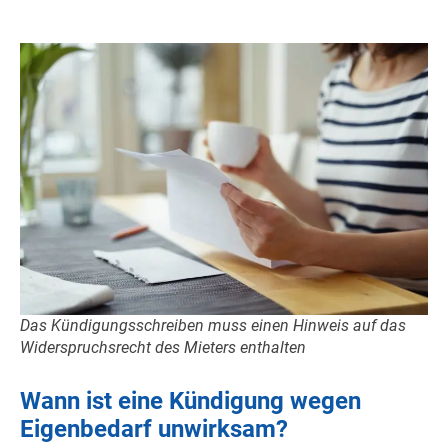
Das Kündigungsschreiben muss einen Hinweis auf das
Widerspruchsrecht des Mieters enthalten
Wann ist eine Kündigung wegen
Eigenbedarf unwirksam?