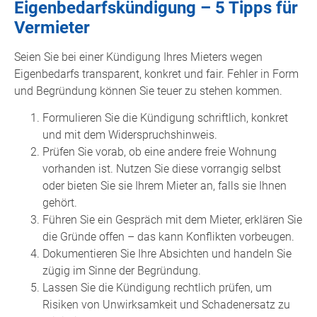
Eigenbedarfskündigung – 5 Tipps für
Vermieter
Seien Sie bei einer Kündigung Ihres Mieters wegen
Eigenbedarfs transparent, konkret und fair. Fehler in Form
und Begründung können Sie teuer zu stehen kommen.
Formulieren Sie die Kündigung schriftlich, konkret
und mit dem Widerspruchshinweis.
Prüfen Sie vorab, ob eine andere freie Wohnung
vorhanden ist. Nutzen Sie diese vorrangig selbst
oder bieten Sie sie Ihrem Mieter an, falls sie Ihnen
gehört.
Führen Sie ein Gespräch mit dem Mieter, erklären Sie
die Gründe offen – das kann Konflikten vorbeugen.
Dokumentieren Sie Ihre Absichten und handeln Sie
zügig im Sinne der Begründung.
Lassen Sie die Kündigung rechtlich prüfen, um
Risiken von Unwirksamkeit und Schadenersatz zu