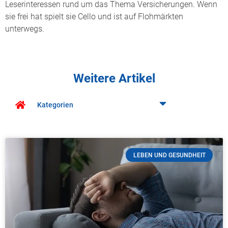
Leserinteressen rund um das Thema Versicherungen. Wenn
sie frei hat spielt sie Cello und ist auf Flohmärkten
unterwegs.
Weitere Artikel
Kategorien
LEBEN UND GESUNDHEIT