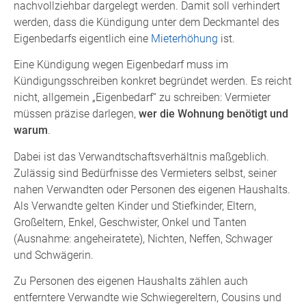
nachvollziehbar dargelegt werden. Damit soll verhindert
werden, dass die Kündigung unter dem Deckmantel des
Eigenbedarfs eigentlich eine
Mieterhöhung
ist.
Eine Kündigung wegen Eigenbedarf muss im
Kündigungsschreiben konkret begründet werden. Es reicht
nicht, allgemein „Eigenbedarf“ zu schreiben: Vermieter
müssen präzise darlegen,
wer die Wohnung benötigt und
warum
.
Dabei ist das Verwandtschaftsverhältnis maßgeblich.
Zulässig sind Bedürfnisse des Vermieters selbst, seiner
nahen Verwandten oder Personen des eigenen Haushalts.
Als Verwandte gelten Kinder und Stiefkinder, Eltern,
Großeltern, Enkel, Geschwister, Onkel und Tanten
(Ausnahme: angeheiratete), Nichten, Neffen, Schwager
und Schwägerin.
Zu Personen des eigenen Haushalts zählen auch
entferntere Verwandte wie Schwiegereltern, Cousins und