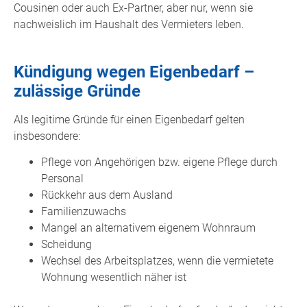
Cousinen oder auch Ex-Partner, aber nur, wenn sie
nachweislich im Haushalt des Vermieters leben.
Kündigung wegen Eigenbedarf –
zulässige Gründe
Als legitime Gründe für einen Eigenbedarf gelten
insbesondere:
Pflege von Angehörigen bzw. eigene Pflege durch
Personal
Rückkehr aus dem Ausland
Familienzuwachs
Mangel an alternativem eigenem Wohnraum
Scheidung
Wechsel des Arbeitsplatzes, wenn die vermietete
Wohnung wesentlich näher ist