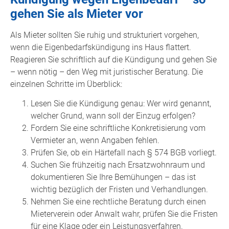
gehen Sie als Mieter vor
Als Mieter sollten Sie ruhig und strukturiert vorgehen,
wenn die Eigenbedarfskündigung ins Haus flattert.
Reagieren Sie schriftlich auf die Kündigung und gehen Sie
– wenn nötig – den Weg mit juristischer Beratung. Die
einzelnen Schritte im Überblick:
Lesen Sie die Kündigung genau: Wer wird genannt,
welcher Grund, wann soll der Einzug erfolgen?
Fordern Sie eine schriftliche Konkretisierung vom
Vermieter an, wenn Angaben fehlen.
Prüfen Sie, ob ein Härtefall nach § 574 BGB vorliegt.
Suchen Sie frühzeitig nach Ersatzwohnraum und
dokumentieren Sie Ihre Bemühungen – das ist
wichtig bezüglich der Fristen und Verhandlungen.
Nehmen Sie eine rechtliche Beratung durch einen
Mieterverein oder Anwalt wahr, prüfen Sie die Fristen
für eine Klage oder ein Leistungsverfahren.