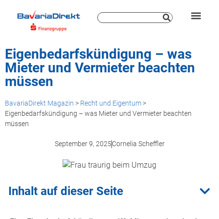
Eigenbedarfskündigung – was
Mieter und Vermieter beachten
müssen
BavariaDirekt Magazin
>
Recht und Eigentum
>
Eigenbedarfskündigung – was Mieter und Vermieter beachten
müssen
September 9, 2025
Cornelia Scheffler
Inhalt auf dieser Seite