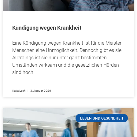
Kündigung wegen Krankheit
Eine Kündigung wegen Krankheit ist für die Meisten
Menschen eine Unmöglichkeit. Dennoch gibt es sie.
Allerdings ist sie nur unter ganz bestimmten
Umständen wirksam und die gesetzlichen Hürden
sind hoch.
Katja Lech
3. August 2026
LEBEN UND GESUNDHEIT