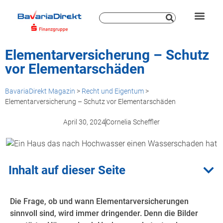
Elementarversicherung – Schutz
vor Elementarschäden
BavariaDirekt Magazin
>
Recht und Eigentum
>
Elementarversicherung – Schutz vor Elementarschäden
April 30, 2024
Cornelia Scheffler
Inhalt auf dieser Seite
Die Frage, ob und wann Elementarversicherungen
sinnvoll sind, wird immer dringender. Denn die Bilder