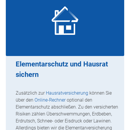
Elementarschutz und Hausrat
sichern
Zusätzlich zur
Hausratversicherung
können Sie
über den
Online-Rechner
optional den
Elementarschutz abschließen. Zu den versicherten
Risiken zählen Überschwemmungen, Erdbeben,
Erdrutsch, Schnee- oder Eisdruck oder Lawinen.
Allerdings bieten wir die Elementarversicherung