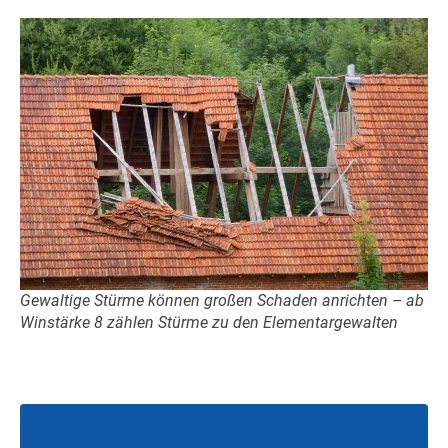
Gewaltige Stürme können großen Schaden anrichten – ab
Winstärke 8 zählen Stürme zu den Elementargewalten