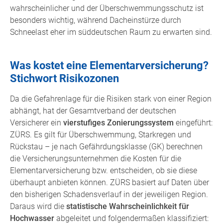
wahrscheinlicher und der Überschwemmungsschutz ist
besonders wichtig, während Dacheinstürze durch
Schneelast eher im süddeutschen Raum zu erwarten sind.
Was kostet eine Elementarversicherung?
Stichwort Risikozonen
Da die Gefahrenlage für die Risiken stark von einer Region
abhängt, hat der Gesamtverband der deutschen
Versicherer ein
vierstufiges Zonierungssystem
eingeführt:
ZÜRS. Es gilt für Überschwemmung, Starkregen und
Rückstau – je nach Gefährdungsklasse (GK) berechnen
die Versicherungsunternehmen die Kosten für die
Elementarversicherung bzw. entscheiden, ob sie diese
überhaupt anbieten können. ZÜRS basiert auf Daten über
den bisherigen Schadensverlauf in der jeweiligen Region.
Daraus wird die
statistische Wahrscheinlichkeit für
Hochwasser
abgeleitet und folgendermaßen klassifiziert: