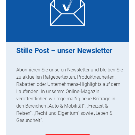
Stille Post – unser Newsletter
Abonnieren Sie unseren Newsletter und bleiben Sie
zu aktuellen Ratgebertexten, Produktneuheiten,
Rabatten oder Unternehmens-Highlights auf dem
Laufenden. In unserem Online-Magazin
veröffentlichen wir regelmäßig neue Beiträge in
den Bereichen „Auto & Mobilität“, „Freizeit &
Reisen“, „Recht und Eigentum“ sowie „Leben &
Gesundheit“.