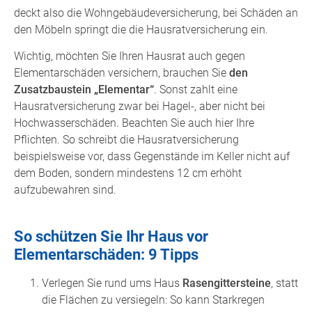
deckt also die Wohngebäudeversicherung, bei Schäden an
den Möbeln springt die die Hausratversicherung ein.
Wichtig, möchten Sie Ihren Hausrat auch gegen
Elementarschäden versichern, brauchen Sie
den
Zusatzbaustein „Elementar“
. Sonst zahlt eine
Hausratversicherung zwar bei Hagel-, aber nicht bei
Hochwasserschäden. Beachten Sie auch hier Ihre
Pflichten. So schreibt die Hausratversicherung
beispielsweise vor, dass Gegenstände im Keller nicht auf
dem Boden, sondern mindestens 12 cm erhöht
aufzubewahren sind.
So schützen Sie Ihr Haus vor
Elementarschäden: 9 Tipps
Verlegen Sie rund ums Haus
Rasengittersteine
, statt
die Flächen zu versiegeln: So kann Starkregen