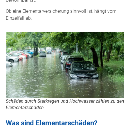
bewohnbar ist.
Ob eine Elementarversicherung sinnvoll ist, hängt vom
Einzelfall ab.
Schäden durch Starkregen und Hochwasser zählen zu den
Elementarschäden
Was sind Elementarschäden?