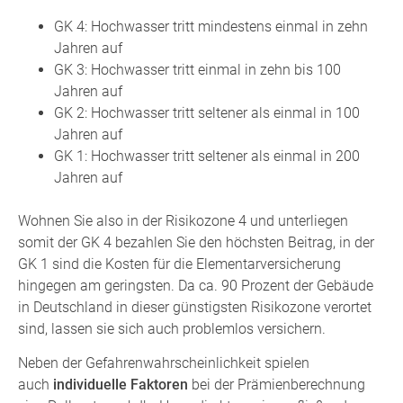
GK 4: Hochwasser tritt mindestens einmal in zehn
Jahren auf
GK 3: Hochwasser tritt einmal in zehn bis 100
Jahren auf
GK 2: Hochwasser tritt seltener als einmal in 100
Jahren auf
GK 1: Hochwasser tritt seltener als einmal in 200
Jahren auf
Wohnen Sie also in der Risikozone 4 und unterliegen
somit der GK 4 bezahlen Sie den höchsten Beitrag, in der
GK 1 sind die Kosten für die Elementarversicherung
hingegen am geringsten. Da ca. 90 Prozent der Gebäude
in Deutschland in dieser günstigsten Risikozone verortet
sind, lassen sie sich auch problemlos versichern.
Neben der Gefahrenwahrscheinlichkeit spielen
auch
individuelle Faktoren
bei der Prämienberechnung