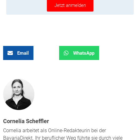
Jetzt anmelden
Email
WhatsApp
Cornelia Scheffler
Cornelia arbeitet als Online-Redakteurin bei der
BavariaDirekt. Ihr beruflicher Weg führte sie durch viele