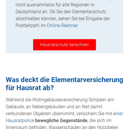
nicht ausnahmslos für alle Regionen in
Deutschland an. Ob Sie den Elementarschutz
abschließen können, sehen Sie bei Eingabe der
Postleitzahl im
Online-Rechner
.
Hausratschutz berechnen
Was deckt die Elementarversicherung
für Hausrat ab?
Während die Wohngebäudeversicherung Schäden am
Gebäude, an Nebengebäuden und an fest damit
verbundenen Objekten übernimmt, versichern Sie mit
einer
Hausratpolice
bewegliche Gegenstände
, die sich im
Innenraum befinden. Wasserschäden an den Holzdielen