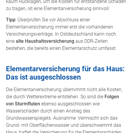
kaum Rücklagen, um die Kosten für entstandene Schäden
zu tragen, ist eine Elementarversicherung sinnvoll.
Tipp
: Überprüfen Sie vor Abschluss einer
Elementarversicherung immer erst die vorhandenen
Versicherungsverträge. In Ostdeutschland kann noch
eine
alte Haushaltsversicherung
aus DDR-Zeiten
bestehen, die bereits einen Elementarschutz umfasst.
Elementarversicherung für das Haus:
Das ist ausgeschlossen
Die Elementarversicherung übernimmt nicht alle Kosten,
die durch Wetterextreme entstehen. So sind die
Folgen
von Sturmfluten
ebenso ausgeschlossen wie
Wasserschäden durch einen Anstieg des
Grundwasserspiegels. Ausnahme: Vermischt sich das
Grund- mit Oberflächenwasser und überschwemmt das
Haus, haftet die Versicherung für die Elementarschäden.