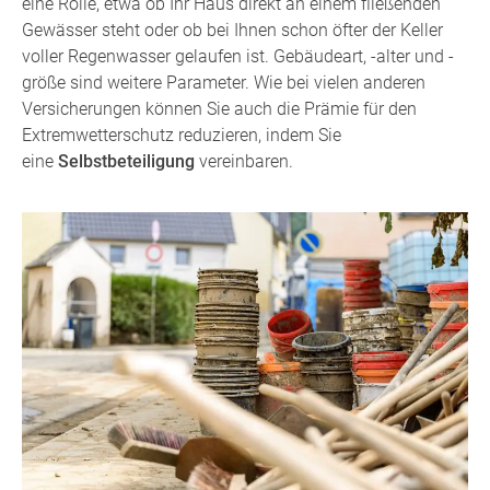
eine Rolle, etwa ob Ihr Haus direkt an einem fließenden
Gewässer steht oder ob bei Ihnen schon öfter der Keller
voller Regenwasser gelaufen ist. Gebäudeart, -alter und -
größe sind weitere Parameter. Wie bei vielen anderen
Versicherungen können Sie auch die Prämie für den
Extremwetterschutz reduzieren, indem Sie
eine
Selbstbeteiligung
vereinbaren.