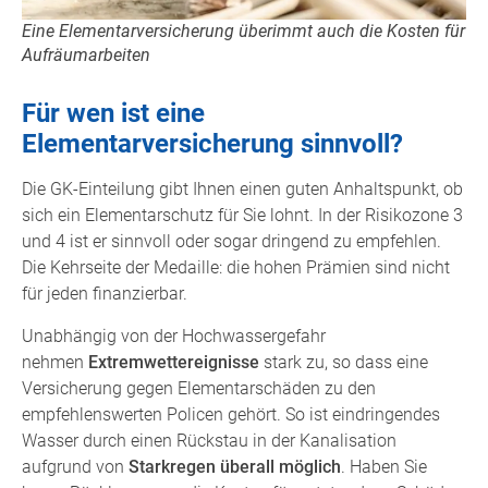
Eine Elementarversicherung überimmt auch die Kosten für
Aufräumarbeiten
Für wen ist eine
Elementarversicherung sinnvoll?
Die GK-Einteilung gibt Ihnen einen guten Anhaltspunkt, ob
sich ein Elementarschutz für Sie lohnt. In der Risikozone 3
und 4 ist er sinnvoll oder sogar dringend zu empfehlen.
Die Kehrseite der Medaille: die hohen Prämien sind nicht
für jeden finanzierbar.
Unabhängig von der Hochwassergefahr
nehmen
Extremwettereignisse
stark zu, so dass eine
Versicherung gegen Elementarschäden zu den
empfehlenswerten Policen gehört. So ist eindringendes
Wasser durch einen Rückstau in der Kanalisation
aufgrund von
Starkregen überall möglich
. Haben Sie