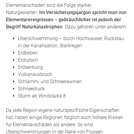
Elementarschäden sind die Folge starker
Naturgewalten.
Im Versicherungsjargon spricht man von
Elementarereignissen – gebräuchlicher ist jedoch der
Begriff Naturkatastrophen
. Dazu gehören unter anderem:
Überschwemmung – durch Hochwasser, Rückstau
in der Kanalisation, Starkregen
Erdbeben
Erdrutsch
Erdsenkung
Vulkanausbruch
Schlamm- und Schneelawinen
Schneedruck
Sturm ab Windstärke 8
Da jede Region eigene naturspezifische Eigenschaften
hat, haben einige Regionen folglich auch höhere Risiken
für Elementarschäden als andere. So sind
Überschwemmungen in der Nähe von Flüssen