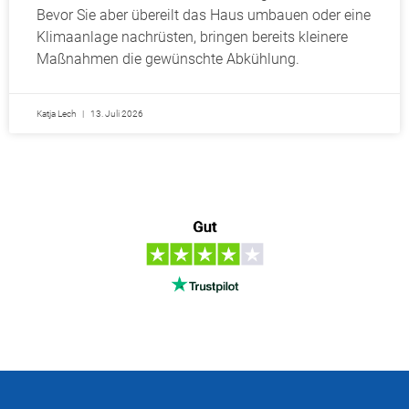
Bevor Sie aber übereilt das Haus umbauen oder eine
Klimaanlage nachrüsten, bringen bereits kleinere
Maßnahmen die gewünschte Abkühlung.
Katja Lech
13. Juli 2026