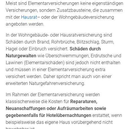
Meist sind Elementarversicherungen keine eigenständigen
Versicherungen, sondern Zusatzbausteine, die zusammen
mit der
Hausrat
– oder der Wohngebäudeversicherung
angeboten werden.
In der Wohngebäude- oder Hausratversicherung sind
Schäden durch Brand, Rohrbrüche, Blitzschlag, Sturm,
Hagel oder Einbruch versichert.
Schäden durch
Naturgewalten
wie Überschwemmungen, Erdrutsche und
Lawinen (Elementarschäden) sind jedoch nicht enthalten
und müssen in einer Elementarversicherung extra
versichert werden. Daher spricht man auch von einer
erweiterten Naturgefahrenversicherung.
Im Rahmen der Elementarversicherung werden
klassischerweise die Kosten für
Reparaturen,
Neuanschaffungen oder Aufräumarbeiten sowie
gegebenenfalls für Hotelübernachtungen
erstattet, wenn
beispielsweise das eigene Haus vorübergehend nicht