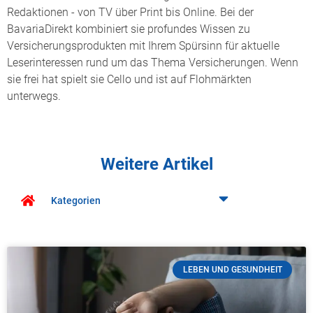
Redaktionen - von TV über Print bis Online. Bei der
BavariaDirekt kombiniert sie profundes Wissen zu
Versicherungsprodukten mit Ihrem Spürsinn für aktuelle
Leserinteressen rund um das Thema Versicherungen. Wenn
sie frei hat spielt sie Cello und ist auf Flohmärkten
unterwegs.
Weitere Artikel
Kategorien
LEBEN UND GESUNDHEIT