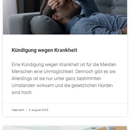
Kündigung wegen Krankheit
Eine Kündigung wegen Krankheit ist für die Meisten
Menschen eine Unmöglichkeit. Dennoch gibt es sie.
Allerdings ist sie nur unter ganz bestimmten
Umständen wirksam und die gesetzlichen Hürden
sind hoch.
Katja Lech
3. August 2026