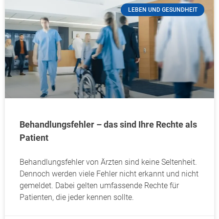
LEBEN UND GESUNDHEIT
Behandlungsfehler – das sind Ihre Rechte als
Patient
Behandlungsfehler von Ärzten sind keine Seltenheit.
Dennoch werden viele Fehler nicht erkannt und nicht
gemeldet. Dabei gelten umfassende Rechte für
Patienten, die jeder kennen sollte.