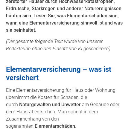
zerstörter Häuser durch Hochwasserkatastrophen,
Erdrutsche, Starkregen und anderer Naturereignissen
häufen sich. Lesen Sie, was Elementarschäden sind,
wann eine Elementarversicherung sinnvoll ist und was
sie beinhaltet.
(Der gesamte folgende Text wurde von unserer
Redakteurin ohne den Einsatz von KI geschrieben)
Elementarversicherung – was ist
versichert
Eine Elementarversicherung für Haus oder Wohnung
übernimmt die Kosten für Schäden, die
durch
Naturgewalten und Unwetter
am Gebäude oder
dem Hausrat entstehen. Man spricht in dem
Zusammenhang von den
sogenannten
Elementarschäden
.