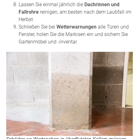
Lassen Sie einmal jährlich die
Dachrinnen und
Fallrohre
reinigen, am besten nach dem Laubfall im
Herbst.
Schließen Sie bei
Wetterwarnungen
alle Türen und
Fenster, holen Sie die Markisen ein und sichern Sie
Gartenmöbel und -inventar.