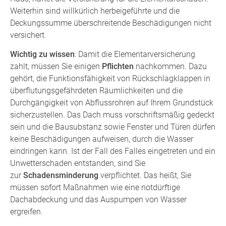
Weiterhin sind willkürlich herbeigeführte und die
Deckungssumme überschreitende Beschädigungen nicht
versichert.
Wichtig zu wissen
: Damit die Elementarversicherung
zahlt, müssen Sie einigen
Pflichten
nachkommen. Dazu
gehört, die Funktionsfähigkeit von Rückschlagklappen in
überflutungsgefährdeten Räumlichkeiten und die
Durchgängigkeit von Abflussrohren auf Ihrem Grundstück
sicherzustellen. Das Dach muss vorschriftsmäßig gedeckt
sein und die Bausubstanz sowie Fenster und Türen dürfen
keine Beschädigungen aufweisen, durch die Wasser
eindringen kann. Ist der Fall des Falles eingetreten und ein
Unwetterschaden entstanden, sind Sie
zur
Schadensminderung
verpflichtet. Das heißt, Sie
müssen sofort Maßnahmen wie eine notdürftige
Dachabdeckung und das Auspumpen von Wasser
ergreifen.