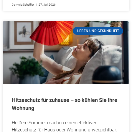
Cornelia Scheffler
27. Juli 2026
LEBEN UND GESUNDHEIT
Hitzeschutz für zuhause – so kühlen Sie Ihre
Wohnung
Heißere Sommer machen einen effektiven
Hitzeschutz für Haus oder Wohnung unverzichtbar.