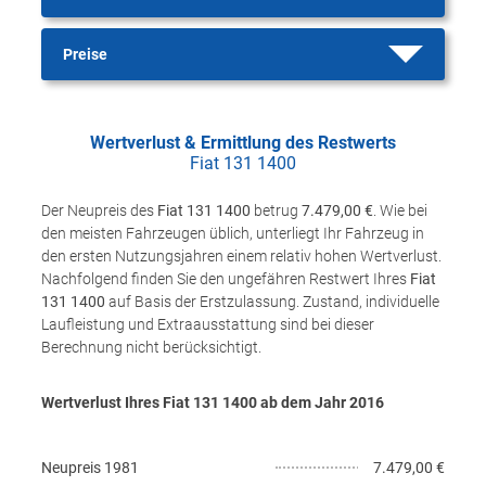
Preise
Wertverlust & Ermittlung des Restwerts
Fiat 131 1400
Der Neupreis des
Fiat 131 1400
betrug
7.479,00 €
. Wie bei
den meisten Fahrzeugen üblich, unterliegt Ihr Fahrzeug in
den ersten Nutzungsjahren einem relativ hohen Wertverlust.
Nachfolgend finden Sie den ungefähren Restwert Ihres
Fiat
131 1400
auf Basis der Erstzulassung. Zustand, individuelle
Laufleistung und Extraausstattung sind bei dieser
Berechnung nicht berücksichtigt.
Wertverlust Ihres Fiat 131 1400 ab dem Jahr
2016
Neupreis
1981
7.479,00 €