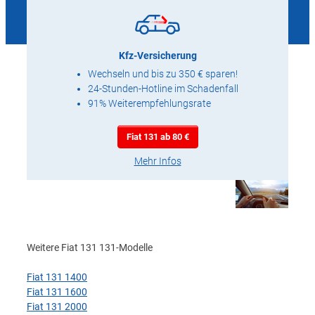
Kfz-Versicherung
Wechseln und bis zu 350 € sparen!
24-Stunden-Hotline im Schadenfall
91% Weiterempfehlungsrate
Fiat 131 ab 80 €
Mehr Infos
Weitere Fiat 131 131-Modelle
Fiat 131 1400
Fiat 131 1600
Fiat 131 2000