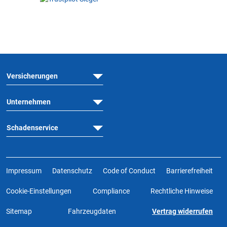
Versicherungen
Unternehmen
Schadenservice
Impressum
Datenschutz
Code of Conduct
Barrierefreiheit
Cookie-Einstellungen
Compliance
Rechtliche Hinweise
Sitemap
Fahrzeugdaten
Vertrag widerrufen