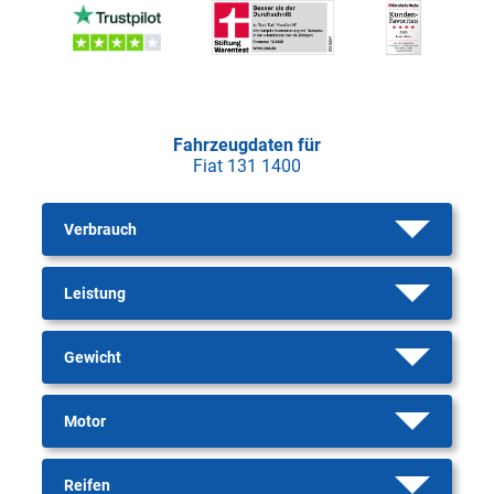
Fahrzeugdaten für
Fiat 131 1400
Verbrauch
Leistung
Gewicht
Motor
Reifen