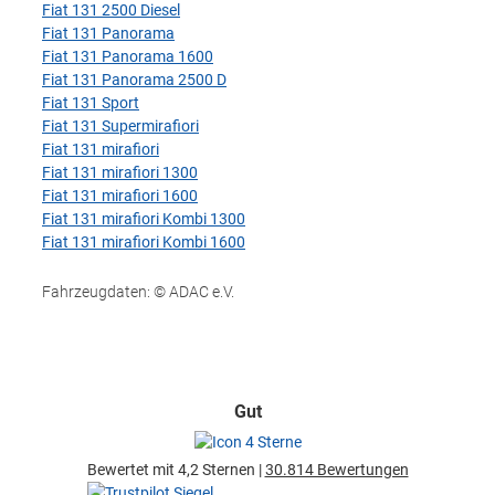
Fiat 131 2500 Diesel
Fiat 131 Panorama
Fiat 131 Panorama 1600
Fiat 131 Panorama 2500 D
Fiat 131 Sport
Fiat 131 Supermirafiori
Fiat 131 mirafiori
Fiat 131 mirafiori 1300
Fiat 131 mirafiori 1600
Fiat 131 mirafiori Kombi 1300
Fiat 131 mirafiori Kombi 1600
Fahrzeugdaten: © ADAC e.V.
Gut
Bewertet mit 4,2 Sternen |
30.814 Bewertungen