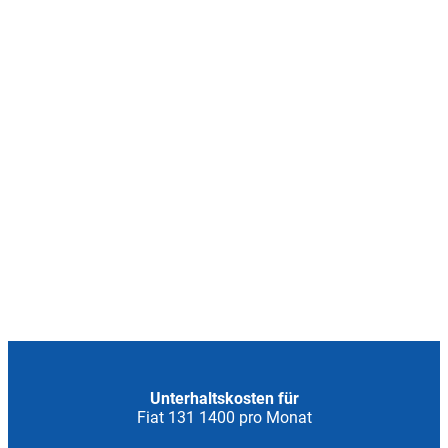
Unterhaltskosten für
Fiat 131 1400 pro Monat