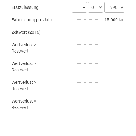
Erstzulassung
Fahrleistung pro Jahr
15.000 km
Zeitwert (
2016
)
Wertverlust
>
Restwert
Wertverlust
>
Restwert
Wertverlust
>
Restwert
Wertverlust
>
Restwert