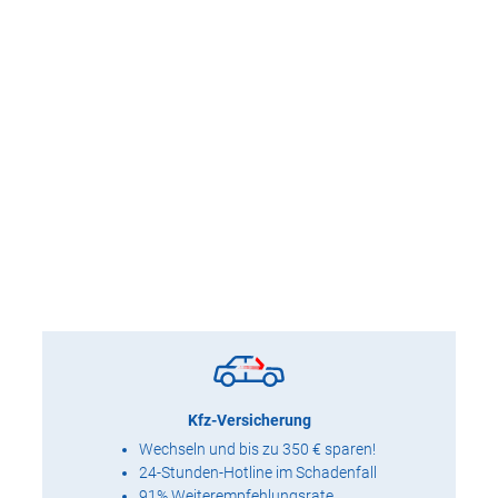
Kfz-Versicherung
Wechseln und bis zu 350 € sparen!
24-Stunden-Hotline im Schadenfall
91% Weiterempfehlungsrate