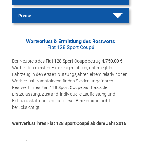
Preise
Wertverlust & Ermittlung des Restwerts
Fiat 128 Sport Coupé
Der Neupreis des
Fiat 128 Sport Coupé
betrug
4.750,00 €
.
Wie bei den meisten Fahrzeugen üblich, unterliegt Ihr
Fahrzeug in den ersten Nutzungsjahren einem relativ hohen
Wertverlust. Nachfolgend finden Sie den ungefähren
Restwert Ihres
Fiat 128 Sport Coupé
auf Basis der
Erstzulassung. Zustand, individuelle Laufleistung und
Extraausstattung sind bei dieser Berechnung nicht
berücksichtigt.
Wertverlust Ihres Fiat 128 Sport Coupé ab dem Jahr
2016