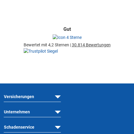
Gut
Bewertet mit 4,2 Sternen |
30.814 Bewertungen
Versicherungen
Unternehmen
Schadenservice