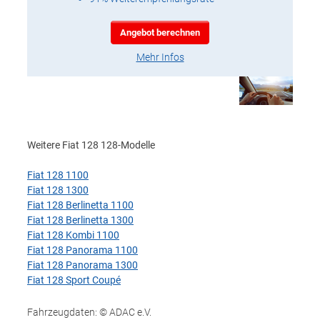
Angebot berechnen
Mehr Infos
Weitere Fiat 128 128-Modelle
Fiat 128 1100
Fiat 128 1300
Fiat 128 Berlinetta 1100
Fiat 128 Berlinetta 1300
Fiat 128 Kombi 1100
Fiat 128 Panorama 1100
Fiat 128 Panorama 1300
Fiat 128 Sport Coupé
Fahrzeugdaten: © ADAC e.V.