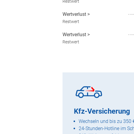
Restwert
Wertverlust
>
Restwert
Wertverlust
>
Restwert
Kfz-Versicherung
Wechseln und bis zu 350 
24-Stunden-Hotline im Sc