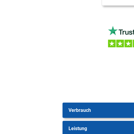
Verbrauch
Leistung