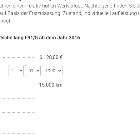
hren einem relativ hohen Wertverlust. Nachfolgend finden Sie d
auf Basis der Erstzulassung. Zustand, individuelle Laufleistung 
htigt.
itsche lang F91/8 ab dem Jahr
2016
6.128,00 €
15.000 km