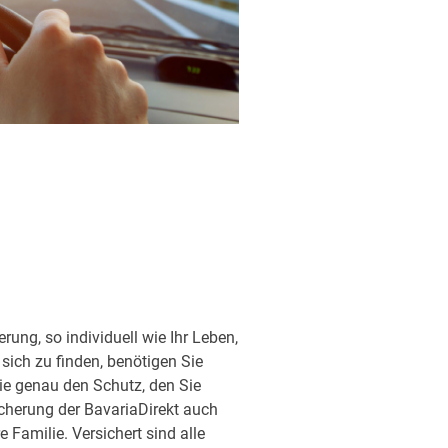
ung, so individuell wie Ihr Leben,
sich zu finden, benötigen Sie
ie genau den Schutz, den Sie
sicherung der BavariaDirekt auch
Familie. Versichert sind alle