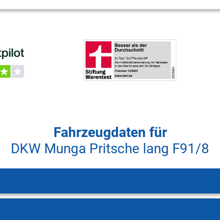
Fahrzeugdaten für
DKW Munga Pritsche lang F91/8